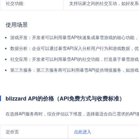
社交功能
支持玩家之间的社交互动，如好友系
使用场景
游戏开发：开发者可以利用暴雪API快速集成暴雪游戏的核心功能
数据分析：企业可以通过暴雪API深入分析用户行为和游戏数据，
社交应用：开发者可以利用暴雪API的社交功能，打造基于暴雪游
第三方服务：第三方服务商可以利用暴雪API提供增值服务，如游
blizzard API的价格（API免费方式与收费标准）
在选择API服务商时，综合评估以下维度，选择最适合自己需求的AP
定价页
点此进入