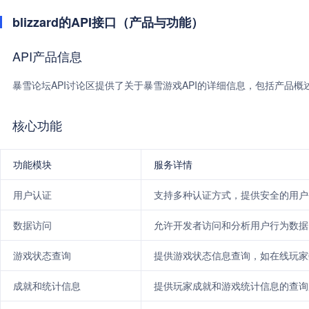
blizzard的API接口（产品与功能）
API产品信息
暴雪论坛API讨论区提供了关于暴雪游戏API的详细信息，包括产品
核心功能
功能模块
服务详情
用户认证
支持多种认证方式，提供安全的用户
数据访问
允许开发者访问和分析用户行为数据
游戏状态查询
提供游戏状态信息查询，如在线玩家
成就和统计信息
提供玩家成就和游戏统计信息的查询