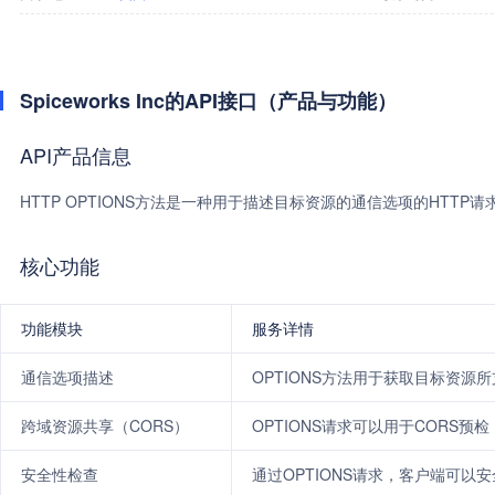
Spiceworks Inc的API接口（产品与功能）
API产品信息
HTTP OPTIONS方法是一种用于描述目标资源的通信选项的HT
核心功能
功能模块
服务详情
通信选项描述
OPTIONS方法用于获取目标资源所
跨域资源共享（CORS）
OPTIONS请求可以用于CORS预
安全性检查
通过OPTIONS请求，客户端可