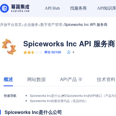
找服务商
API知识
API Hub
开放平台首页
企业服务
数字资产管理
Spiceworks Inc API 服务商
>
>
>
Spiceworks Inc API 服务商
评分 52/100
4
网站数据
API产品
技术资料
概述
0
快速导航
Spiceworks Inc是什么公司
Spiceworks Inc的API接口（产品
Spiceworks Inc的最佳替代品（竞品对比）
Spiceworks Inc是什么公司