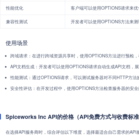
性能优化
客户端可以使用OPTIONS请求
兼容性测试
开发者可以使用OPTIONS方法来
使用场景
跨域请求：在进行跨域资源共享时，使用OPTIONS方法进行预检
API文档生成：开发者可以使用OPTIONS请求自动生成API文档，
性能测试：通过OPTIONS请求，可以测试服务器对不同HTTP方
安全性评估：在开发过程中，使用OPTIONS方法检查服务器的安全
Spiceworks Inc API的价格（API免费方式与收费标
在选择API服务商时，综合评估以下维度，选择最适合自己需求的AP