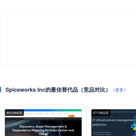
Spiceworks Inc的最佳替代品（竞品对比）
（更多）
69%相似度
67%相似度