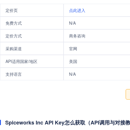
定价页
点此进入
免费方式
N/A
定价方式
商务咨询
采购渠道
官网
API适用国家/地区
美国
支持语言
N/A
Spiceworks Inc API Key怎么获取（API调用与对