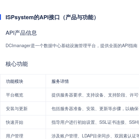
ISPsystem的API接口（产品与功能）
API产品信息
DCImanager是一个数据中心基础设施管理平台，提供全面的API
核心功能
功能模块
服务详情
平台概览
提供服务器要求、支持设备、支持阶段、许可
安装与更新
包括服务器准备、安装、更新等步骤，以确保
快速开始
指导用户进行初始设置、SSL证书连接、SS
用户管理
涉及账户管理、LDAP目录同步、双因素认证