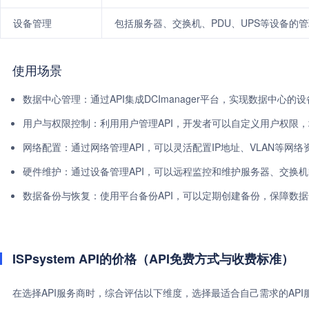
设备管理
包括服务器、交换机、PDU、UPS等设备的
使用场景
数据中心管理：通过API集成DCImanager平台，实现数据中心的
用户与权限控制：利用用户管理API，开发者可以自定义用户权限
网络配置：通过网络管理API，可以灵活配置IP地址、VLAN等网络
硬件维护：通过设备管理API，可以远程监控和维护服务器、交换
数据备份与恢复：使用平台备份API，可以定期创建备份，保障数
ISPsystem API的价格（API免费方式与收费标准）
在选择API服务商时，综合评估以下维度，选择最适合自己需求的AP