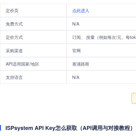
定价页
点此进入
免费方式
N/A
定价方式
订阅、 按量（例如每次/元、每tok
采购渠道
官网
API适用国家/地区
塞浦路斯
支持语言
N/A
ISPsystem API Key怎么获取（API调用与对接教程）