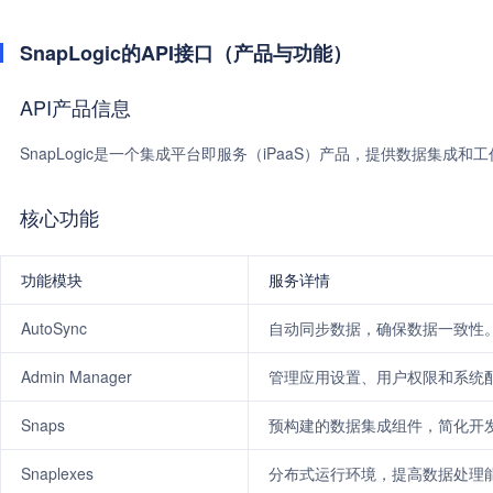
SnapLogic的API接口（产品与功能）
API产品信息
SnapLogic是一个集成平台即服务（iPaaS）产品，提供数据集
核心功能
功能模块
服务详情
AutoSync
自动同步数据，确保数据一致性
Admin Manager
管理应用设置、用户权限和系统
Snaps
预构建的数据集成组件，简化开
Snaplexes
分布式运行环境，提高数据处理