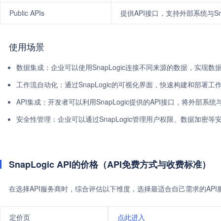
Public APIs
提供API接口，支持外部系统与Sna
使用场景
数据集成：企业可以使用SnapLogic连接不同来源的数据，实现
工作流自动化：通过SnapLogic的可视化界面，快速构建和部署
API集成：开发者可以利用SnapLogic提供的API接口，将外部系统
安全性管理：企业可以通过SnapLogic管理用户权限、数据加密
SnapLogic API的价格（API免费方式与收费标准）
在选择API服务商时，综合评估以下维度，选择最适合自己需求的AP
定价页
点此进入