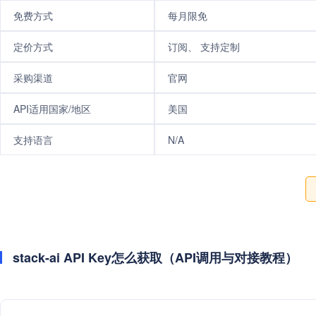
免费方式
每月限免
定价方式
订阅、 支持定制
采购渠道
官网
API适用国家/地区
美国
支持语言
N/A
stack-ai API Key怎么获取（API调用与对接教程）