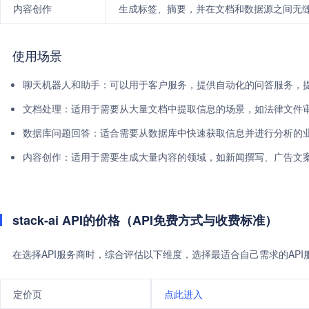
内容创作
生成标签、摘要，并在文档和数据源之间无
使用场景
聊天机器人和助手：可以用于客户服务，提供自动化的问答服务，
文档处理：适用于需要从大量文档中提取信息的场景，如法律文件
数据库问题回答：适合需要从数据库中快速获取信息并进行分析的
内容创作：适用于需要生成大量内容的领域，如新闻撰写、广告文
stack-ai API的价格（API免费方式与收费标准）
在选择API服务商时，综合评估以下维度，选择最适合自己需求的AP
定价页
点此进入