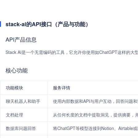
stack-ai的API接口（产品与功能）
API产品信息
Stack AI是一个无需编码的工具，它允许你使用如ChatGPT这样的
核心功能
功能模块
服务详情
聊天机器人和助手
使用内部数据和API与用户互动，回答问题
文档处理
从任何长度的文档中提取洞见，提供摘要，
数据库问题回答
将ChatGPT等模型连接到Notion、Airta