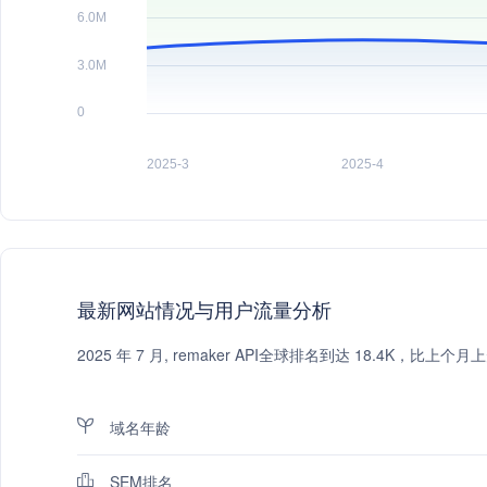
最新网站情况与用户流量分析
2025 年 7 月, remaker API全球排名到达 18.4K，
域名年龄
SEM排名