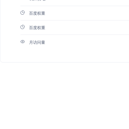
百度权重
百度权重
月访问量