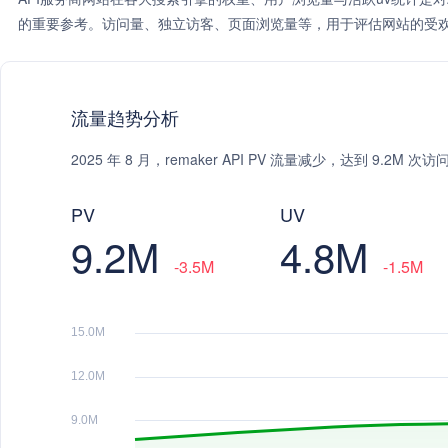
的重要参考。访问量、独立访客、页面浏览量等，用于评估网站的受欢
流量趋势分析
2025 年 8 月，remaker API PV 流量减少，达到 9.2M
PV
UV
9.2M
4.8M
-3.5M
-1.5M