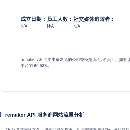
成立日期：
员工人数：
社交媒体追随者：
N/A
N/A
N/A
remaker API同类中最常见的公司规模是 其他 名员工。拥有 其
平台的 60.53%。
remaker API 服务商网站流量分析
API服务商网站在各大搜索引擎的权重、用户浏览量与活跃uv统计是