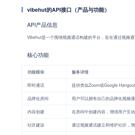
vibehut的API接口（产品与功能）
API产品信息
Vibehut是一个围绕视频通话构建的平台，旨在通过视
核心功能
功能模块
服务详情
即时通话
提供类似Zoom或Google Han
品牌化房间
用户可以拥有自己的品牌化视频通
内容创建
在房间中创建内容，增强用户互动
社区建设
通过视频通话建立和维护社区，增