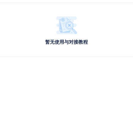
暂无使用与对接教程