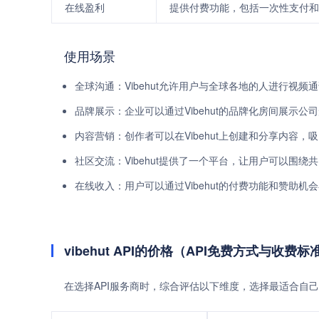
在线盈利
提供付费功能，包括一次性支付和
使用场景
全球沟通：Vibehut允许用户与全球各地的人进行视频
品牌展示：企业可以通过Vibehut的品牌化房间展示
内容营销：创作者可以在Vibehut上创建和分享内容
社区交流：Vibehut提供了一个平台，让用户可以围
在线收入：用户可以通过Vibehut的付费功能和赞助机
vibehut API的价格（API免费方式与收费标
在选择API服务商时，综合评估以下维度，选择最适合自己