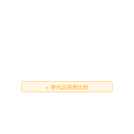
+ 替代品深度比较