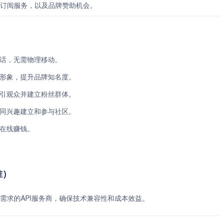
订阅服务，以及品牌赞助机会。
通话，无需物理移动。
公司形象，提升品牌知名度。
，吸引观众并建立粉丝群体。
绕共同兴趣建立和参与社区。
会在线赚钱。
准）
需求的API服务商，确保技术兼容性和成本效益。