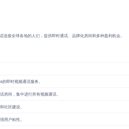
频通话连接全球各地的人们，提供即时通话、品牌化房间和多种盈利机会。
gouts的即时视频通话服务。
话房间，集中进行所有视频通话。
和社区建设。
强用户粘性。