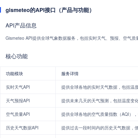
gismeteo的API接口（产品与功能）
API产品信息
Gismeteo API提供全球气象数据服务，包括实时天气、预报、空气
核心功能
功能模块
服务详情
实时天气API
提供全球各地的实时天气数据，包括温
天气预报API
提供未来几天的天气预测，包括温度变
空气质量API
提供全球各地的空气质量指数（AQI）
历史天气数据API
提供过去一段时间内的历史天气数据，