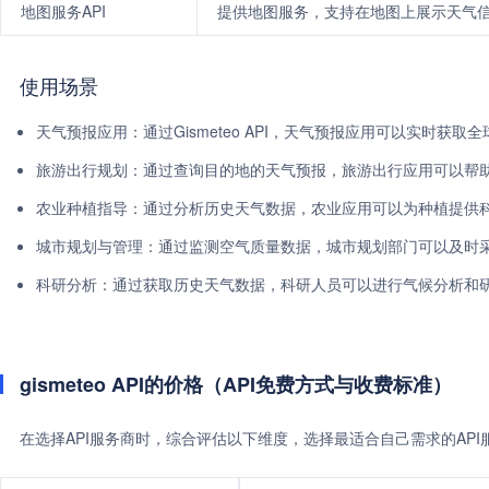
地图服务API
提供地图服务，支持在地图上展示天气
使用场景
天气预报应用：通过Gismeteo API，天气预报应用可以实时
旅游出行规划：通过查询目的地的天气预报，旅游出行应用可以帮
农业种植指导：通过分析历史天气数据，农业应用可以为种植提供
城市规划与管理：通过监测空气质量数据，城市规划部门可以及时
科研分析：通过获取历史天气数据，科研人员可以进行气候分析和
gismeteo API的价格（API免费方式与收费标准）
在选择API服务商时，综合评估以下维度，选择最适合自己需求的AP