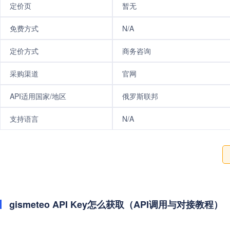
定价页
暂无
免费方式
N/A
定价方式
商务咨询
采购渠道
官网
API适用国家/地区
俄罗斯联邦
支持语言
N/A
gismeteo API Key怎么获取（API调用与对接教程）