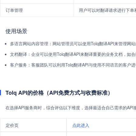
订单管理
用户可以对翻译请求进行下单
使用场景
多语言网站内容管理：网站管理员可以使用Tolq翻译API来管理
文档翻译：企业可以使用Tolq翻译API来翻译重要的业务文档，如
客户服务：客服团队可以利用Tolq翻译API与使用不同语言的客户
Tolq API的价格（API免费方式与收费标准）
在选择API服务商时，综合评估以下维度，选择最适合自己需求的AP
定价页
点此进入