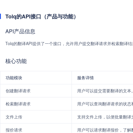
Tolq的API接口（产品与功能）
API产品信息
Tolq的翻译API提供了一个接口，允许用户提交翻译请求并检索翻译结
核心功能
功能模块
服务详情
创建翻译请求
用户可以提交需要翻译的文本
检索翻译请求
用户可以查询翻译请求的状态
文件上传
支持文件上传，以便批量翻译
报价请求
用户可以请求翻译报价，了解