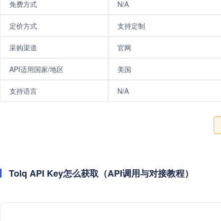
免费方式
N/A
定价方式
支持定制
采购渠道
官网
API适用国家/地区
美国
支持语言
N/A
Tolq API Key怎么获取（API调用与对接教程）