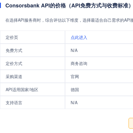
Consorsbank API的价格（API免费方式与收费标准
在选择API服务商时，综合评估以下维度，选择最适合自己需求的AP
定价页
点此进入
免费方式
N/A
定价方式
商务咨询
采购渠道
官网
API适用国家/地区
德国
支持语言
N/A