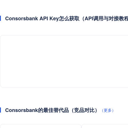
Consorsbank API Key怎么获取（API调用与对接教
Consorsbank的最佳替代品（竞品对比）
（更多）