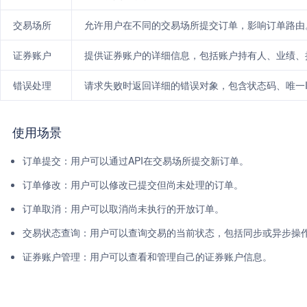
交易场所
允许用户在不同的交易场所提交订单，影响订单路由
证券账户
提供证券账户的详细信息，包括账户持有人、业绩、
错误处理
请求失败时返回详细的错误对象，包含状态码、唯一
使用场景
订单提交：用户可以通过API在交易场所提交新订单。
订单修改：用户可以修改已提交但尚未处理的订单。
订单取消：用户可以取消尚未执行的开放订单。
交易状态查询：用户可以查询交易的当前状态，包括同步或异步操
证券账户管理：用户可以查看和管理自己的证券账户信息。