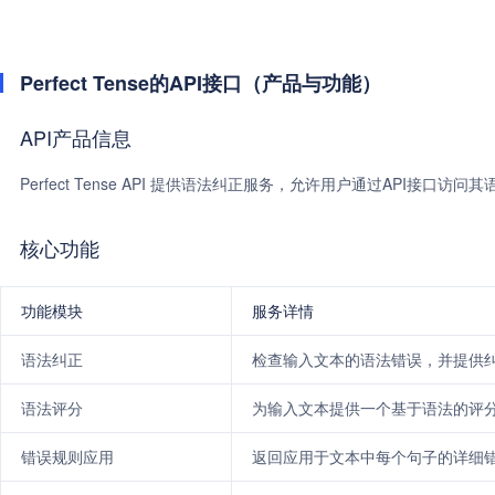
Perfect Tense的API接口（产品与功能）
API产品信息
Perfect Tense API 提供语法纠正服务，允许用户通过API接口访
核心功能
功能模块
服务详情
语法纠正
检查输入文本的语法错误，并提供
语法评分
为输入文本提供一个基于语法的评
错误规则应用
返回应用于文本中每个句子的详细