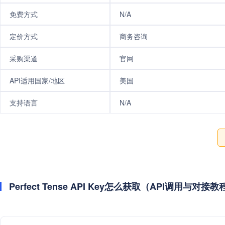
免费方式
N/A
定价方式
商务咨询
采购渠道
官网
API适用国家/地区
美国
支持语言
N/A
Perfect Tense API Key怎么获取（API调用与对接教