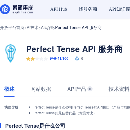
找服务商
API知识
API Hub
开放平台首页
AI技术
AI写作
Perfect Tense API 服务商
>
>
>
Perfect Tense API 服务商
评分 41/100
6
网站数据
API产品
技术资料
概述
0
快速导航
Perfect Tense是什么公司
Perfect Tense的API接口（产品与功
Perfect Tense的最佳替代品（竞品对比）
Perfect Tense是什么公司