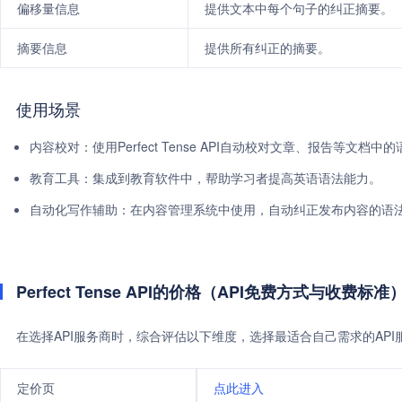
偏移量信息
提供文本中每个句子的纠正摘要。
摘要信息
提供所有纠正的摘要。
使用场景
内容校对：使用Perfect Tense API自动校对文章、报告等文档中
教育工具：集成到教育软件中，帮助学习者提高英语语法能力。
自动化写作辅助：在内容管理系统中使用，自动纠正发布内容的语
Perfect Tense API的价格（API免费方式与收费标准
在选择API服务商时，综合评估以下维度，选择最适合自己需求的AP
定价页
点此进入