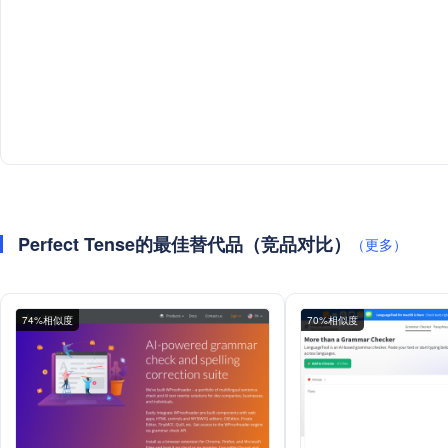
Perfect Tense的最佳替代品（竞品对比）
（更多）
74%相似度
70%相似度