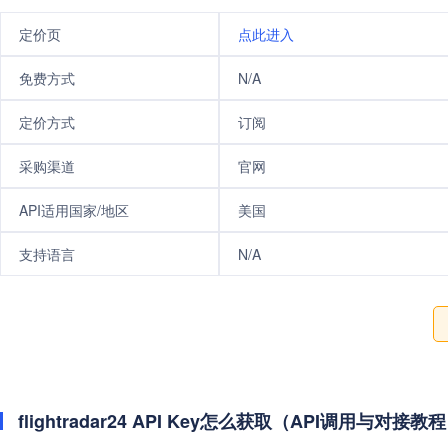
定价页
点此进入
免费方式
N/A
定价方式
订阅
采购渠道
官网
API适用国家/地区
美国
支持语言
N/A
flightradar24 API Key怎么获取（API调用与对接教