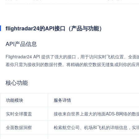
flightradar24的API接口（产品与功能）
API产品信息
Flightradar24 API 提供了强大的接口，用于访问实时飞机
着你只需为接收到的数据付费。将精确的航空数据无缝集成到你的应
核心功能
功能模块
服务详情
实时全球覆盖
接收来自世界上最大的地面ADS-B网络的
全面数据洞察
检索航空公司、机场和飞机的详细信息，实