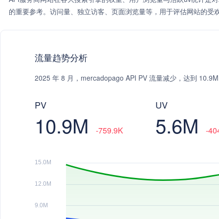
的重要参考。访问量、独立访客、页面浏览量等，用于评估网站的受欢
流量趋势分析
2025 年 8 月，mercadopago API PV 流量减少，达到 1
PV
UV
10.9M
5.6M
-759.9K
-40