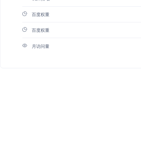
百度权重
百度权重
月访问量