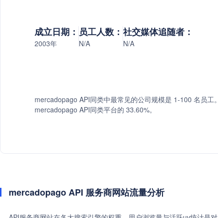
成立日期：
员工人数：
社交媒体追随者：
2003年
N/A
N/A
mercadopago API同类中最常见的公司规模是 1-100 名员
mercadopago API同类平台的 33.60%。
mercadopago API 服务商网站流量分析
API服务商网站在各大搜索引擎的权重、用户浏览量与活跃uv统计是