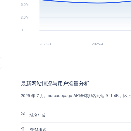
最新网站情况与用户流量分析
2025 年 7 月, mercadopago API全球排名到达 911
域名年龄
SEM排名