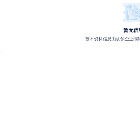
暂无信
技术资料信息由认领企业编