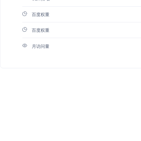
百度权重
百度权重
月访问量