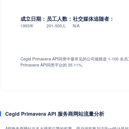
成立日期：
员工人数：
社交媒体追随者：
1993年
201-500人
N/A
Cegid Primavera API同类中最常见的公司规模是 1-100 
Primavera API同类平台的 35.11%。
Cegid Primavera API 服务商网站流量分析
API服务商网站在各大搜索引擎的权重、用户浏览量与活跃uv统计是