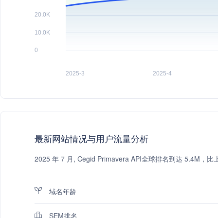
最新网站情况与用户流量分析
2025 年 7 月, Cegid Primavera API全球排名到达
域名年龄
SEM排名