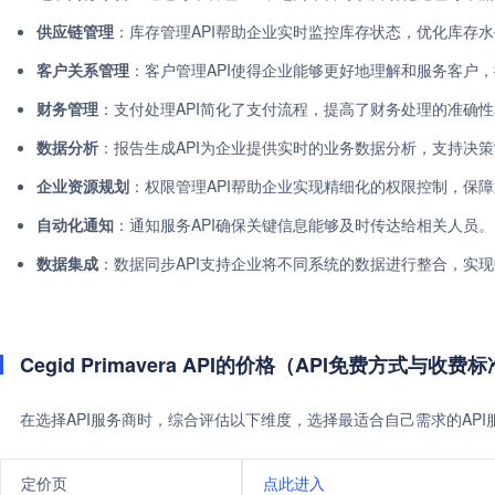
供应链管理
：库存管理API帮助企业实时监控库存状态，优化库存
客户关系管理
：客户管理API使得企业能够更好地理解和服务客户
财务管理
：支付处理API简化了支付流程，提高了财务处理的准确
数据分析
：报告生成API为企业提供实时的业务数据分析，支持决
企业资源规划
：权限管理API帮助企业实现精细化的权限控制，保
自动化通知
：通知服务API确保关键信息能够及时传达给相关人员。
数据集成
：数据同步API支持企业将不同系统的数据进行整合，实
Cegid Primavera API的价格（API免费方式与收费
在选择API服务商时，综合评估以下维度，选择最适合自己需求的AP
定价页
点此进入