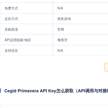
免费方式
N/A
定价方式
商务咨询
采购渠道
官网
API适用国家/地区
葡萄牙
支持语言
N/A
Cegid Primavera API Key怎么获取（API调用与对