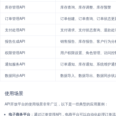
库存管理API
库存查询、库存调整、库存预警
订单管理API
订单创建、订单查询、订单状态更
支付处理API
支付请求、支付状态查询、退款处
报告生成API
销售报告、库存报告、客户行为分
权限管理API
用户权限设置、角色管理、访问控
通知服务API
订单通知、库存通知、系统维护通
数据同步API
数据导入、数据导出、数据同步状
使用场景
API开放平台的使用场景非常广泛，以下是一些典型的应用案例：
电子商务平台
：通过订单管理API，电商平台可以自动化处理订单