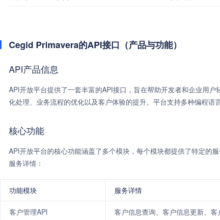
Cegid Primavera的API接口（产品与功能）
API产品信息
API开放平台提供了一套丰富的API接口，旨在帮助开发者和企业用
化处理、业务流程的优化以及客户体验的提升。平台支持多种编程语
核心功能
API开放平台的核心功能涵盖了多个模块，每个模块都提供了特定的服
服务详情：
功能模块
服务详情
客户管理API
客户信息查询、客户信息更新、客