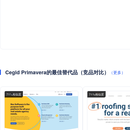
Cegid Primavera的最佳替代品（竞品对比）
（更多）
71%相似度
71%相似度