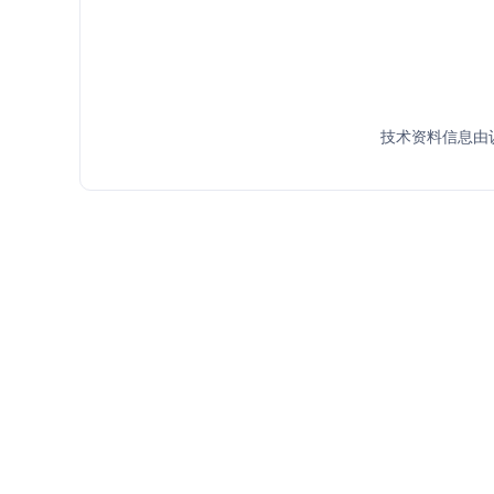
技术资料信息由