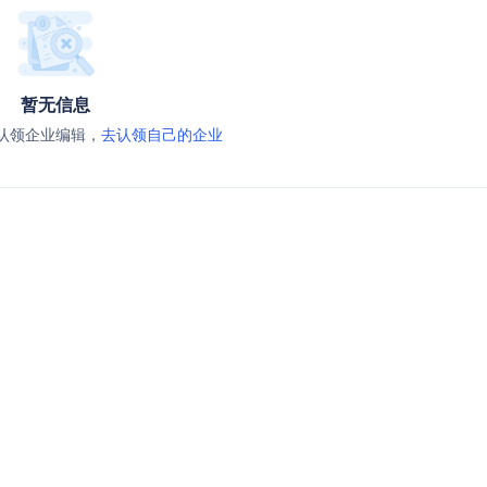
暂无信息
认领企业编辑，
去认领自己的企业