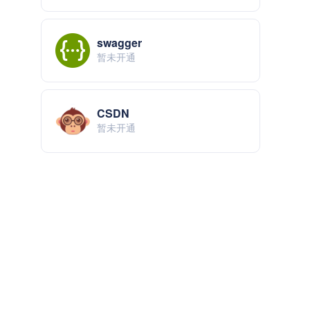
swagger
暂未开通
CSDN
暂未开通