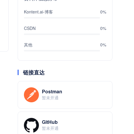
Kontent.ai-博客
0%
CSDN
0%
其他
0%
链接直达
Postman
暂未开通
GitHub
暂未开通