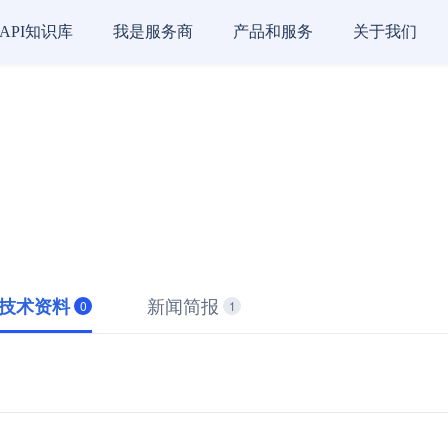
API知识库
我是服务商
产品和服务
关于我们
新闻简报
技术资料
0
1