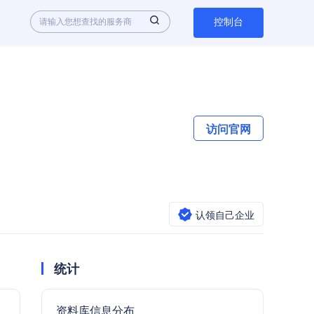
控制台
访问官网
认领自己企业
统计
资料库信息分布