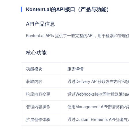
Kontent.ai的API接口（产品与功能）
API产品信息
Kontent.ai APIs 提供了一套完整的API，用于检索和
核心功能
功能模块
服务详情
获取内容
通过Delivery API获取发布内容和
响应内容变更
通过Webhooks接收即时推送通知
管理内容操作
使用Management API管
扩展创作体验
通过Custom Elements API创