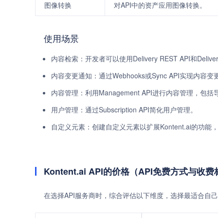
图像转换
对API中的资产应用图像转换。
使用场景
内容检索：开发者可以使用Delivery REST API和Deli
内容变更通知：通过Webhooks或Sync API实现内
内容管理：利用Management API进行内容管理，
用户管理：通过Subscription API简化用户管理。
自定义元素：创建自定义元素以扩展Kontent.ai的功
Kontent.ai API的价格（API免费方式与收
在选择API服务商时，综合评估以下维度，选择最适合自己