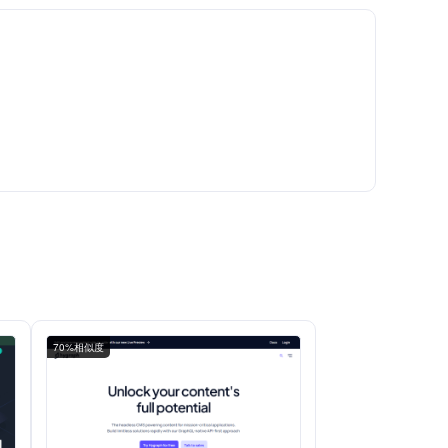
70%相似度