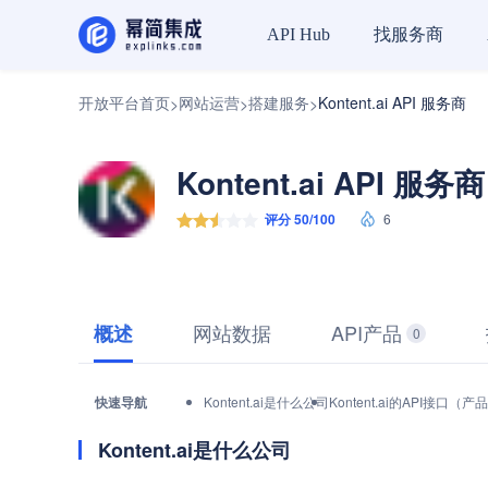
找服务商
API Hub
开放平台首页
网站运营
搭建服务
Kontent.ai API 服务商
>
>
>
Kontent.ai API 服务商
评分 50/100
6
网站数据
API产品
概述
0
快速导航
Kontent.ai是什么公司
Kontent.ai的API接口（
Kontent.ai是什么公司