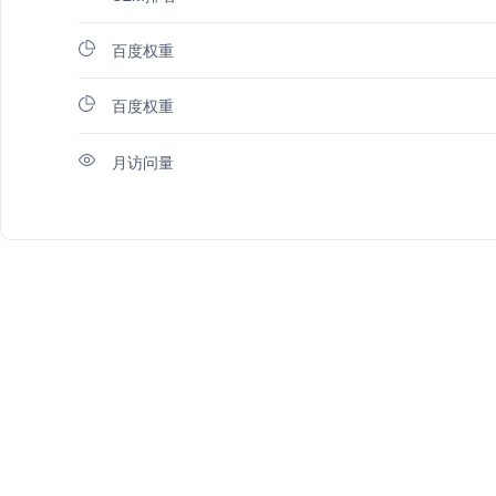
百度权重
百度权重
月访问量