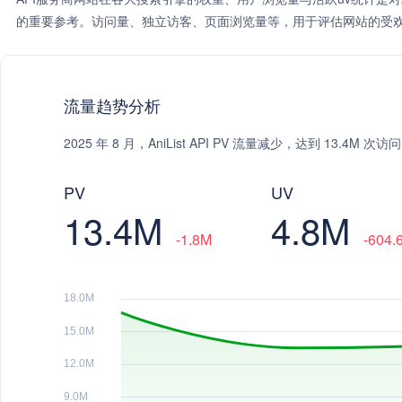
的重要参考。访问量、独立访客、页面浏览量等，用于评估网站的受欢
流量趋势分析
2025 年 8 月，AniList API PV 流量减少，达到 13.4M
PV
UV
13.4M
4.8M
-1.8M
-604.