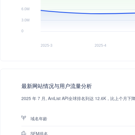
最新网站情况与用户流量分析
2025 年 7 月, AniList API全球排名到达 12.6K，比
域名年龄
SEM排名