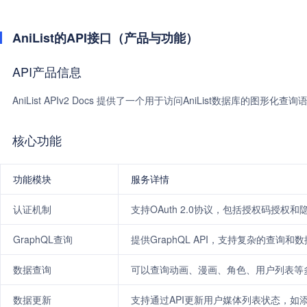
AniList的API接口（产品与功能）
API产品信息
AniList APIv2 Docs 提供了一个用于访问AniList数据库的
核心功能
功能模块
服务详情
认证机制
支持OAuth 2.0协议，包括授权码授权
GraphQL查询
提供GraphQL API，支持复杂的查询和
数据查询
可以查询动画、漫画、角色、用户列表等
数据更新
支持通过API更新用户媒体列表状态，如