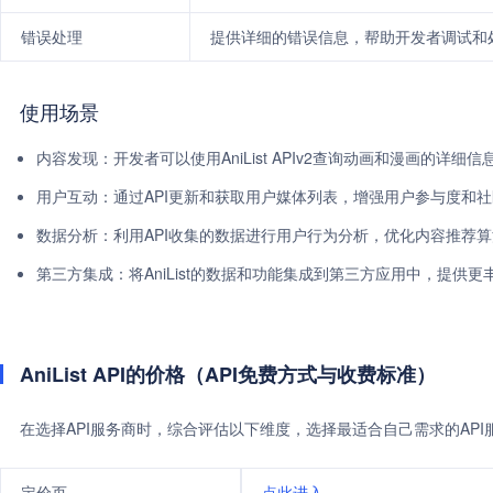
错误处理
提供详细的错误信息，帮助开发者调试和处
使用场景
内容发现：开发者可以使用AniList APIv2查询动画和漫画的详
用户互动：通过API更新和获取用户媒体列表，增强用户参与度和
数据分析：利用API收集的数据进行用户行为分析，优化内容推荐
第三方集成：将AniList的数据和功能集成到第三方应用中，提供
AniList API的价格（API免费方式与收费标准）
在选择API服务商时，综合评估以下维度，选择最适合自己需求的AP
定价页
点此进入