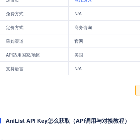
免费方式
N/A
定价方式
商务咨询
采购渠道
官网
API适用国家/地区
美国
支持语言
N/A
AniList API Key怎么获取（API调用与对接教程）