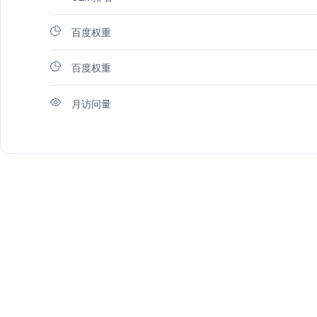
百度权重
百度权重
月访问量