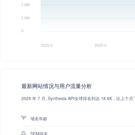
最新网站情况与用户流量分析
2025 年 7 月, Synthesia API全球排名到达 18.6K
域名年龄
SEM排名