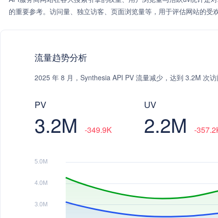
的重要参考。访问量、独立访客、页面浏览量等，用于评估网站的受欢
流量趋势分析
2025 年 8 月，Synthesia API PV 流量减少，达到 3.2
PV
UV
3.2M
2.2M
-349.9K
-357.2