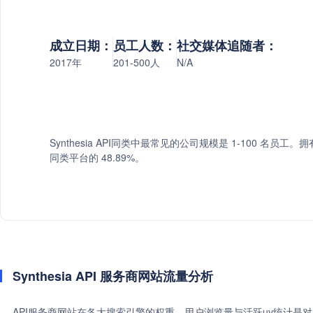
成立日期：
员工人数：
社交媒体追随者：
2017年
201-500人
N/A
Synthesia API同类中最常见的公司规模是 1-100 名员工。拥有 
同类平台的 48.89%。
Synthesia API 服务商网站流量分析
API服务商网站在各大搜索引擎的权重、用户浏览量与活跃uv统计是