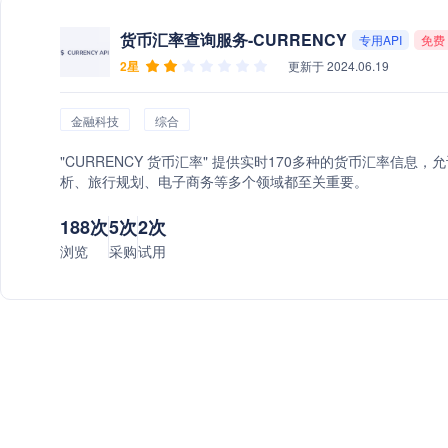
货币汇率查询服务-CURRENCY
专用API
免费
2星
更新于 2024.06.19
金融科技
综合
"CURRENCY 货币汇率" 提供实时170多种的货币汇率
析、旅行规划、电子商务等多个领域都至关重要。
188次
5次
2次
浏览
采购
试用