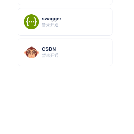
swagger
暂未开通
CSDN
暂未开通