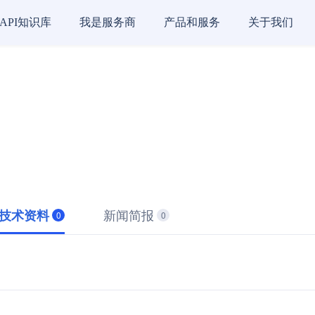
API知识库
我是服务商
产品和服务
关于我们
新闻简报
技术资料
0
0