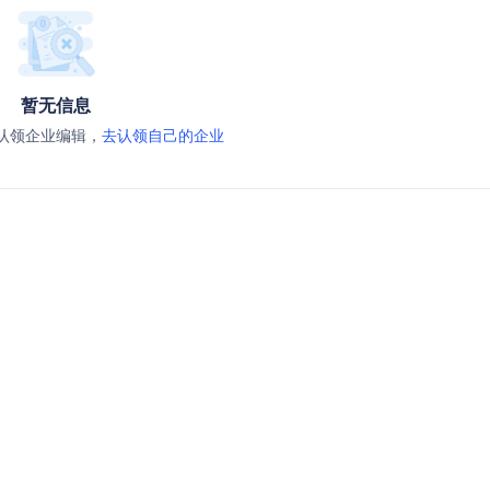
暂无信息
认领企业编辑，
去认领自己的企业