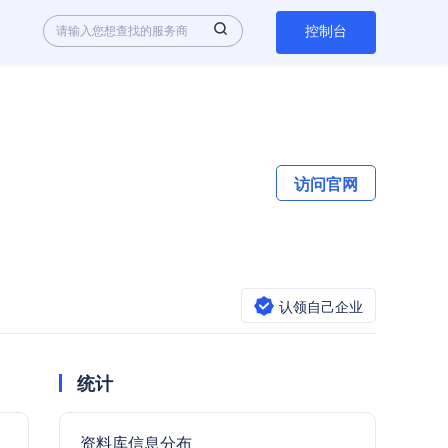
控制台
访问官网
认领自己企业
统计
资料库信息分布