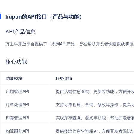
hupun的API接口（产品与功能）
API产品信息
万里牛开放平台提供了一系列API产品，旨在帮助开发者快速集成和使
核心功能
功能模块
服务详情
店铺管理API
提供店铺信息查询、更新等功能，方便开
订单处理API
支持订单创建、查询、修改等操作，提高
库存管理API
实现库存查询、盘点等功能，帮助开发者
物流跟踪API
提供物流信息查询服务，方便开发者跟踪