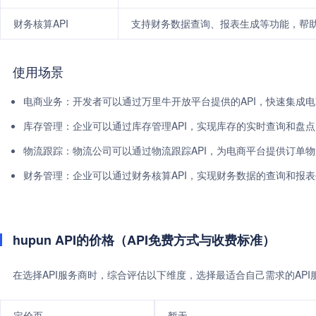
财务核算API
支持财务数据查询、报表生成等功能，帮
使用场景
电商业务：开发者可以通过万里牛开放平台提供的API，快速集成
库存管理：企业可以通过库存管理API，实现库存的实时查询和盘
物流跟踪：物流公司可以通过物流跟踪API，为电商平台提供订单
财务管理：企业可以通过财务核算API，实现财务数据的查询和报
hupun API的价格（API免费方式与收费标准）
在选择API服务商时，综合评估以下维度，选择最适合自己需求的AP
定价页
暂无