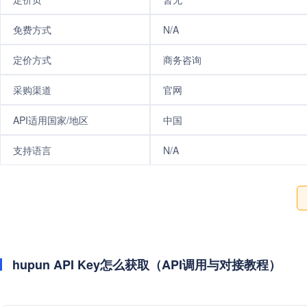
免费方式
N/A
定价方式
商务咨询
采购渠道
官网
API适用国家/地区
中国
支持语言
N/A
hupun API Key怎么获取（API调用与对接教程）