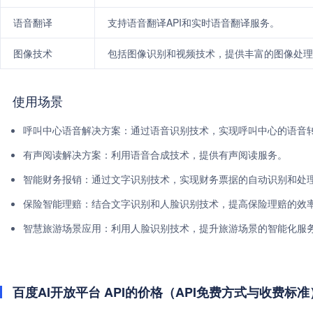
语音翻译
支持语音翻译API和实时语音翻译服务。
图像技术
包括图像识别和视频技术，提供丰富的图像处理
使用场景
呼叫中心语音解决方案：通过语音识别技术，实现呼叫中心的语音
有声阅读解决方案：利用语音合成技术，提供有声阅读服务。
智能财务报销：通过文字识别技术，实现财务票据的自动识别和处
保险智能理赔：结合文字识别和人脸识别技术，提高保险理赔的效
智慧旅游场景应用：利用人脸识别技术，提升旅游场景的智能化服
百度AI开放平台 API的价格（API免费方式与收费标准