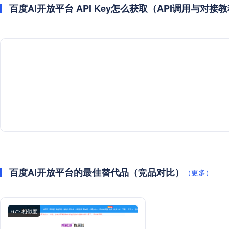
百度AI开放平台 API Key怎么获取（API调用与对接
百度AI开放平台的最佳替代品（竞品对比）
（更多）
67%相似度