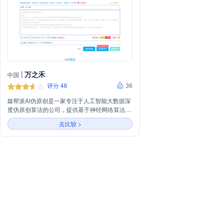
万之禾
中国
评分 46
36
媒帮派AI伪原创是一家专注于人工智能大数据深
度伪原创算法的公司，提供基于神经网络算法的
自动学习、聚合算法进行人工智能编写服务。主
去比较 >
营业务包括图文HTML支持、敏感词检测、英语
文章改写、自定义保留词库、关键词提取、关键
词链接替换、文章采集、文章摘要、相似度分
析、API支持、火车头插件支持、批量文档处理
等。公司致力于通过持续更新算法，为用户提供
高质量的伪原创服务。