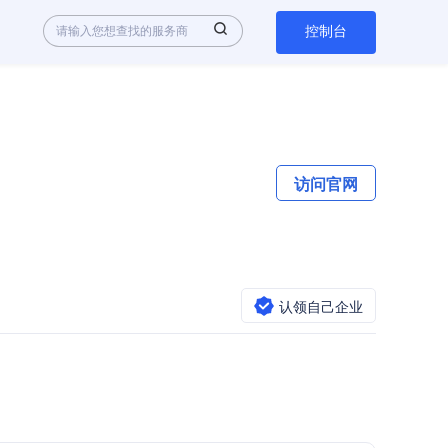
控制台
访问官网
认领自己企业