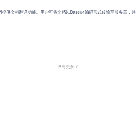
API提供文档翻译功能。用户可将文档以Base64编码形式传输至服务器，
没有更多了