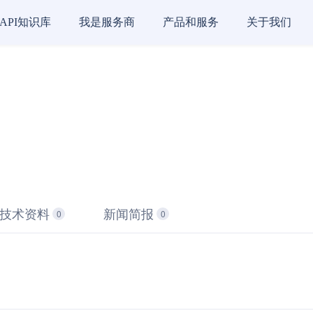
API知识库
我是服务商
产品和服务
关于我们
技术资料
新闻简报
0
0