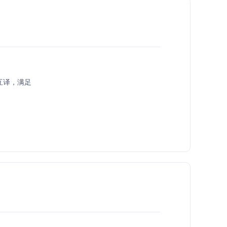
互译，满足