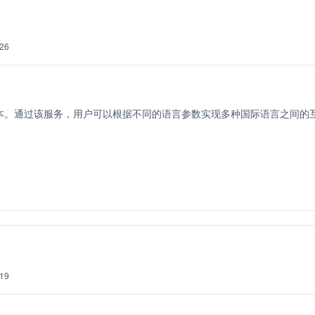
26
本。通过该服务，用户可以根据不同的语言参数实现多种国际语言之间的
19