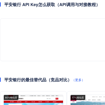
平安银行 API Key怎么获取（API调用与对接教程）
平安银行的最佳替代品（竞品对比）
（更多）
80%相似度
77%相似度