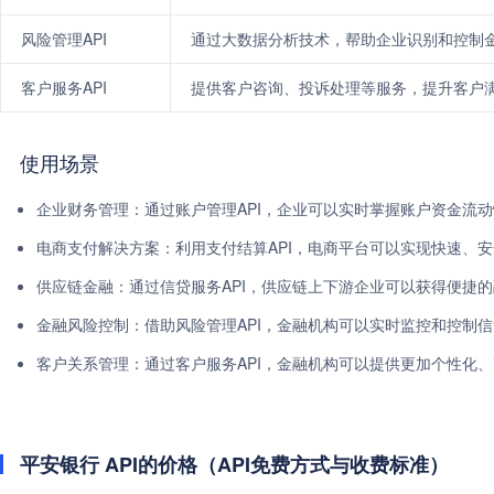
风险管理API
通过大数据分析技术，帮助企业识别和控制
客户服务API
提供客户咨询、投诉处理等服务，提升客户
使用场景
企业财务管理：通过账户管理API，企业可以实时掌握账户资金流
电商支付解决方案：利用支付结算API，电商平台可以实现快速、
供应链金融：通过信贷服务API，供应链上下游企业可以获得便捷
金融风险控制：借助风险管理API，金融机构可以实时监控和控制
客户关系管理：通过客户服务API，金融机构可以提供更加个性化
平安银行 API的价格（API免费方式与收费标准）