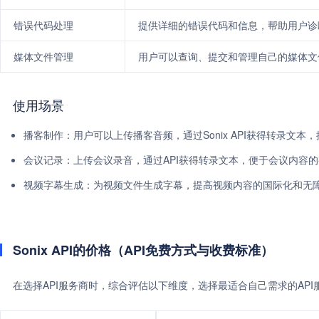
错误代码处理
提供详细的错误代码和信息，帮助用户诊
媒体文件管理
用户可以查询、提交和管理自己的媒体文
使用场景
播客制作：用户可以上传播客音频，通过Sonix API获得转录文本
会议记录：上传会议录音，通过API获得转录文本，便于会议内容
视频字幕生成：为视频文件生成字幕，提高视频内容的国际化和无
Sonix API的价格（API免费方式与收费标准）
在选择API服务商时，综合评估以下维度，选择最适合自己需求的AP