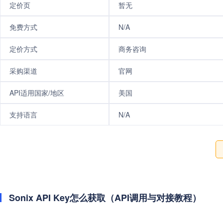
定价页
暂无
免费方式
N/A
定价方式
商务咨询
采购渠道
官网
API适用国家/地区
美国
支持语言
N/A
Sonix API Key怎么获取（API调用与对接教程）