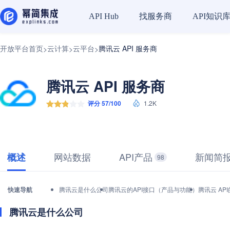
找服务商
API知识
API Hub
开放平台首页
云计算
云平台
腾讯云 API 服务商
>
>
>
腾讯云 API 服务商
评分 57/100
1.2K
网站数据
API产品
新闻简
概述
98
快速导航
腾讯云是什么公司
腾讯云的API接口（产品与功能）
腾讯云 AP
腾讯云是什么公司