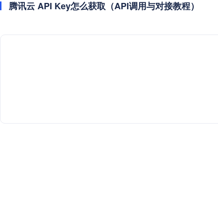
腾讯云 API Key怎么获取（API调用与对接教程）