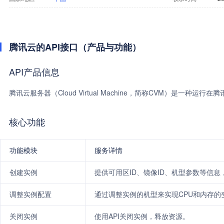
腾讯云的API接口（产品与功能）
API产品信息
腾讯云服务器（Cloud Virtual Machine，简称CVM）是
核心功能
功能模块
服务详情
创建实例
提供可用区ID、镜像ID、机型参数等信
调整实例配置
通过调整实例的机型来实现CPU和内存的
关闭实例
使用API关闭实例，释放资源。