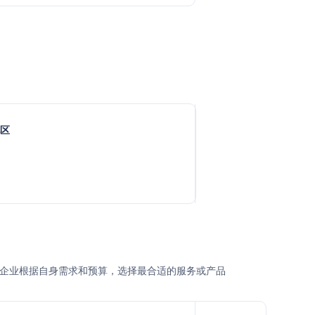
地区
式，用户或企业根据自身需求和预算，选择最合适的服务或产品