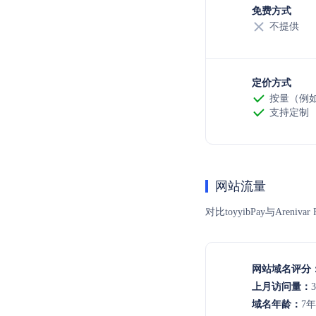
免费方式
不提供
定价方式
按量（例如
支持定制
网站流量
对比toyyibPay与A
网站域名评分
上月访问量：
3
域名年龄：
7年