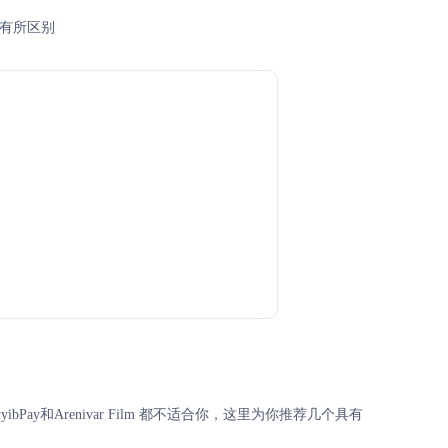
也有所区别
ibPay和Arenivar Film 都不适合你，这里为你推荐几个具有