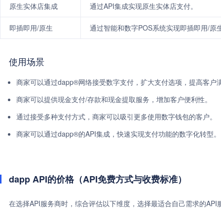
原生实体店集成
通过API集成实现原生实体店支付。
即插即用/原生
通过智能和数字POS系统实现即插即用/原
使用场景
商家可以通过dapp®网络接受数字支付，扩大支付选项，提高客户
商家可以提供现金支付/存款和现金提取服务，增加客户便利性。
通过接受多种支付方式，商家可以吸引更多使用数字钱包的客户。
商家可以通过dapp®的API集成，快速实现支付功能的数字化转型。
dapp API的价格（API免费方式与收费标准）
在选择API服务商时，综合评估以下维度，选择最适合自己需求的AP