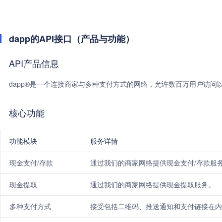
dapp的API接口（产品与功能）
API产品信息
dapp®是一个连接商家与多种支付方式的网络，允许数百万用户访问
核心功能
功能模块
服务详情
现金支付/存款
通过我们的商家网络提供现金支付/存款服
现金提取
通过我们的商家网络提供现金提取服务。
多种支付方式
接受包括二维码、推送通知和支付链接在内