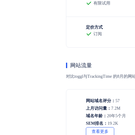
有限试用
定价方式
订阅
网站流量
对比toggl与TrackingTim
网站域名评分：
57
上月访问量：
7.2M
域名年龄：
20年5个月
SEM排名：
19.2K
查看更多