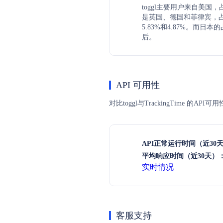
toggl主要用户来自美国，
是英国、德国和菲律宾，占比
5.83%和4.87%。而日本
后。
API 可用性
对比toggl与TrackingTime 
API正常运行时间（近30
平均响应时间（近30天）
实时情况
客服支持