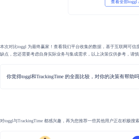
查看全部toggl
本次对比toggl 为最终赢家！查看我们平台收集的数据，基于互联网可信度评分，to
缺点，您还需要考虑自身实际业务与集成需求，以上决策仅供参考，请慎
你觉得toggl和TrackingTime 的全面比较，对你的决策有帮助
对toggl与TrackingTime 都感兴趣，再为您推荐一些其他用户正在积极