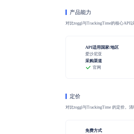
产品能力
对比toggl与TrackingTime的
API适用国家/地区
爱沙尼亚
采购渠道
官网
定价
对比toggl与TrackingTi
免费方式