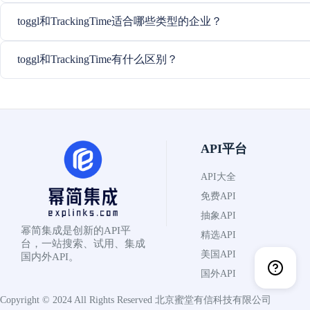
toggl和TrackingTime适合哪些类型的企业？
toggl和TrackingTime有什么区别？
API平台
API大全
免费API
抽象API
幂简集成是创新的API平
精选API
台，一站搜索、试用、集成
美国API
国内外API。
国外API
Copyright © 2024 All Rights Reserved
北京蜜堂有信科技有限公司