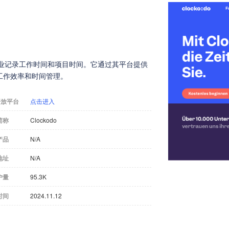
助企业记录工作时间和项目时间。它通过其平台提供
工作效率和时间管理。
开放平台
点击进入
简称
Clockodo
产品
N/A
地址
N/A
户量
95.3K
时间
2024.11.12