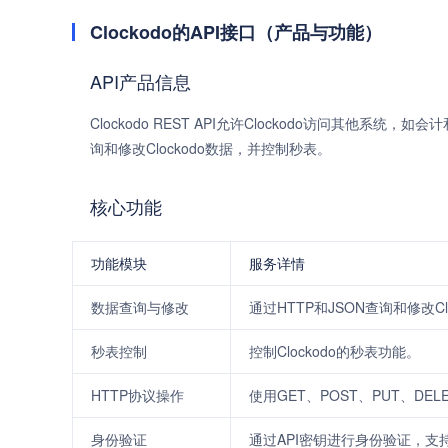
Clockodo的API接口（产品与功能）
API产品信息
Clockodo REST API允许Clockodo访问其他系统
询和修改Clockodo数据，并控制秒表。
核心功能
功能模块
服务详情
数据查询与修改
通过HTTP和JSON查询和修改Cl
秒表控制
控制Clockodo的秒表功能。
HTTP协议操作
使用GET、POST、PUT、DE
身份验证
通过API密钥进行身份验证，支