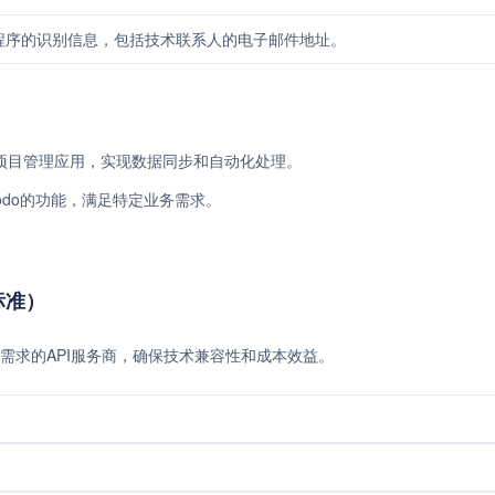
用程序的识别信息，包括技术联系人的电子邮件地址。
成会计和项目管理应用，实现数据同步和自动化处理。
kodo的功能，满足特定业务需求。
标准）
需求的API服务商，确保技术兼容性和成本效益。