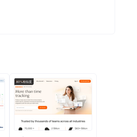
80%相似度