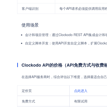
客户端识别
每个API请求必须提供调用应
使用场景
会计和项目管理：通过Clockodo REST API集
自定义脚本开发：使用API开发自定义脚本，扩展Cloc
Clockodo API的价格（API免费方式与收费
在选择API服务商时，综合评估以下维度，选择最适合自己
定价页
点此进入
免费方式
有限试用