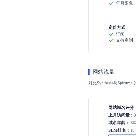
每月限免
定价方式
订阅
支持定制
网站流量
对比Synthesia与S
网站域名评分
上月访问量：
域名年龄：
9
SEM排名：
18