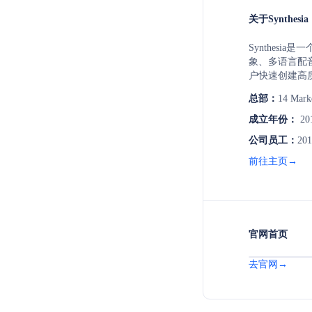
关于Synthesia
Synthesi
象、多语言配
户快速创建高
总部：
14 Mark
成立年份：
20
公司员工：
201
前往主页→
官网首页
去官网→