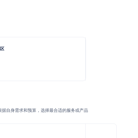
地区
或企业根据自身需求和预算，选择最合适的服务或产品