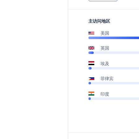
主访问地区
美国
英国
埃及
菲律宾
印度