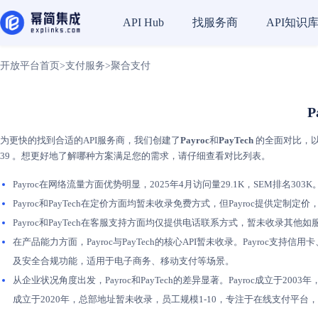
找服务商
API知识
API Hub
开放平台首页
>
支付服务
>
聚合支付
P
为更快的找到合适的API服务商，我们创建了
Payroc
和
PayTech
的全面对比，以
39 。想更好地了解哪种方案满足您的需求，请仔细查看对比列表。
Payroc在网络流量方面优势明显，2025年4月访问量29.1K，SEM排名303K
Payroc和PayTech在定价方面均暂未收录免费方式，但Payroc提供定制定
Payroc和PayTech在客服支持方面均仅提供电话联系方式，暂未收录其
在产品能力方面，Payroc与PayTech的核心API暂未收录。Payro
及安全合规功能，适用于电子商务、移动支付等场景。
从企业状况角度出发，Payroc和PayTech的差异显著。Payroc成立于200
成立于2020年，总部地址暂未收录，员工规模1-10，专注于在线支付平