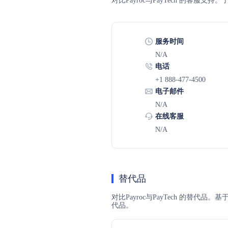
对比Payroc与PayTech 的客
服务时间
N/A
电话
+1 888-477-4500
电子邮件
N/A
在线客服
N/A
替代品
对比Payroc与PayTech 的替代
代品。