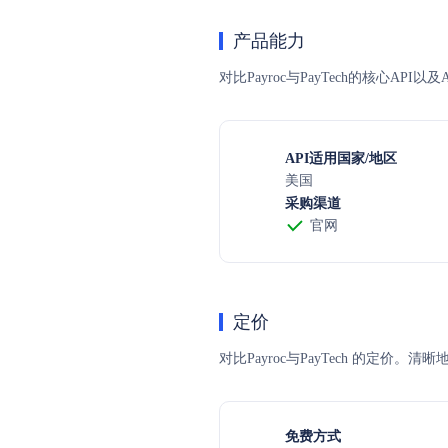
产品能力
对比Payroc与PayTech的核心A
API适用国家/地区
美国
采购渠道
官网
定价
对比Payroc与PayTech 的
免费方式