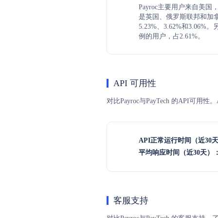
Payroc主要用户来自美国
是英国、俄罗斯联邦和加
5.23%、3.62%和3.0
例的用户，占2.61%。
API 可用性
对比Payroc与PayTech 的AP
API正常运行时间（近30
平均响应时间（近30天）
客服支持