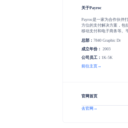
关于Payroc
Payroc是一家为合作伙
方位的支付解决方案，包
移动支付和电子商务等。
适应不同行业和企业规模
总部：
7840 Graphic Dr
付体验。
成立年份：
2003
公司员工：
1K-5K
前往主页→
官网首页
去官网→