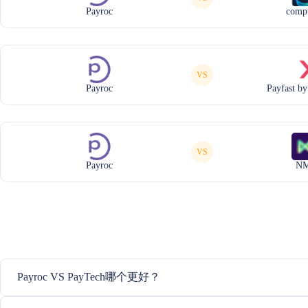
Payroc
comp
VS
Payroc
Payfast b
VS
Payroc
NM
Payroc VS PayTech哪个更好？