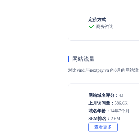
定价方式
商务咨询
网站流量
对比vindi与nextpay.vn 
网站域名评分：
43
上月访问量：
586.6K
域名年龄：
14年7个月
SEM排名：
2.6M
查看更多