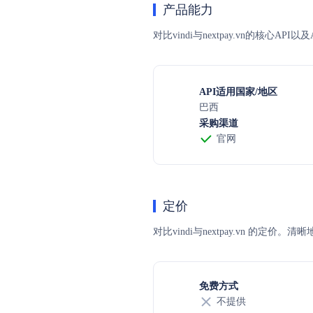
产品能力
对比vindi与nextpay.vn的核心
API适用国家/地区
巴西
采购渠道
官网
定价
对比vindi与nextpay.vn
免费方式
不提供