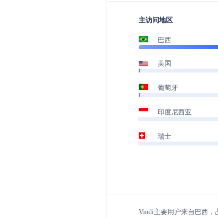
主访问地区
巴西
美国
葡萄牙
印度尼西亚
瑞士
Vindi主要用户来自巴西，