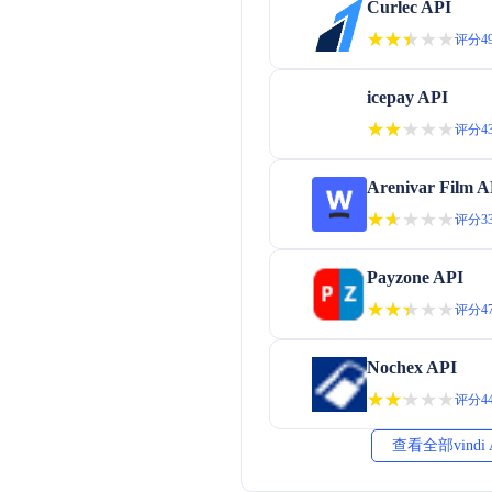
Curlec API
★★★★★
★★★★★
评分49
icepay API
★★★★★
★★★★★
评分43
Arenivar Film A
★★★★★
★★★★★
评分33
Payzone API
★★★★★
★★★★★
评分47
Nochex API
★★★★★
★★★★★
评分44
查看全部vindi