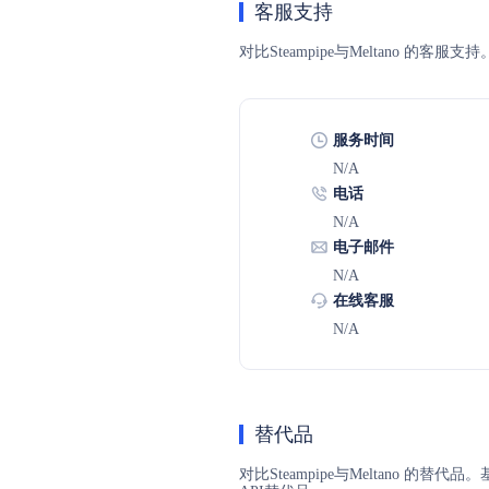
客服支持
对比Steampipe与Meltano
服务时间
N/A
电话
N/A
电子邮件
N/A
在线客服
N/A
替代品
对比Steampipe与Meltano 