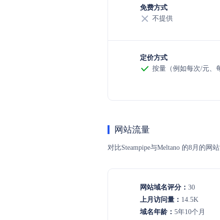
免费方式
不提供
定价方式
按量（例如每次/元、每t
网站流量
对比Steampipe与Meltano
网站域名评分：
30
上月访问量：
14.5K
域名年龄：
5年10个月