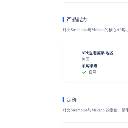
产品能力
对比Steampipe与Meltano的核
API适用国家/地区
美国
采购渠道
官网
定价
对比Steampipe与Meltan