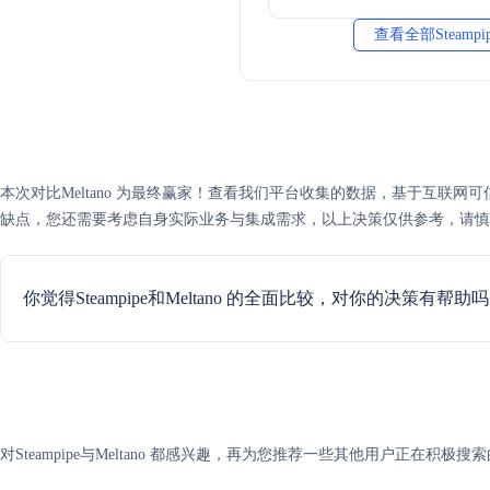
查看全部Steampi
本次对比Meltano 为最终赢家！查看我们平台收集的数据，基于互联网可信度评分，
缺点，您还需要考虑自身实际业务与集成需求，以上决策仅供参考，请慎
你觉得Steampipe和Meltano 的全面比较，对你的决策有帮助
对Steampipe与Meltano 都感兴趣，再为您推荐一些其他用户正在积极搜