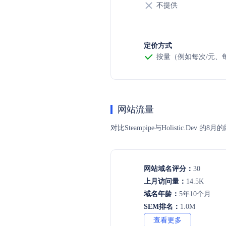
不提供
定价方式
按量（例如每次/元、每t
网站流量
对比Steampipe与Holistic
网站域名评分：
30
上月访问量：
14.5K
域名年龄：
5年10个月
SEM排名：
1.0M
查看更多