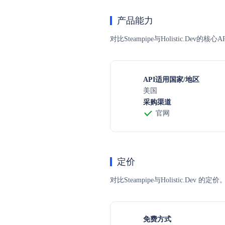
产品能力
对比Steampipe与Holistic.D
API适用国家/地区
美国
采购渠道
官网
定价
对比Steampipe与Holisti
免费方式