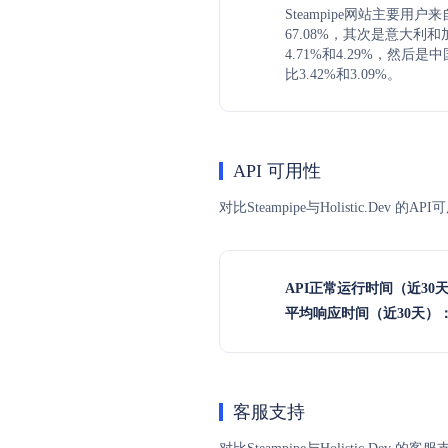
Steampipe网站主要用
67.08%，其次是意大利
4.71%和4.29%，然后
比3.42%和3.09%。
API 可用性
对比Steampipe与Holistic.
API正常运行时间（近30
平均响应时间（近30天）
客服支持