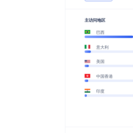
主访问地区
巴西
意大利
美国
中国香港
印度