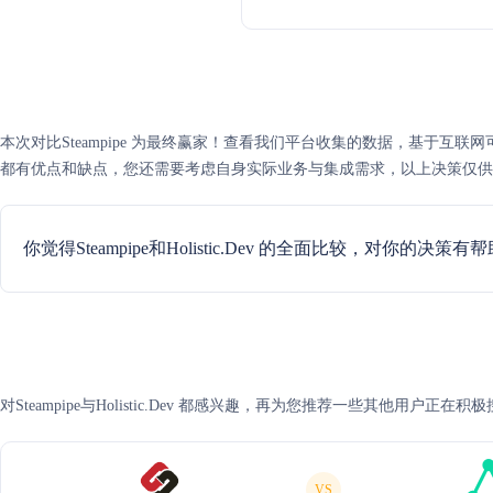
本次对比Steampipe 为最终赢家！查看我们平台收集的数据，基于互联网可信度评分，S
都有优点和缺点，您还需要考虑自身实际业务与集成需求，以上决策仅供
你觉得Steampipe和Holistic.Dev 的全面比较，对你的决策有
对Steampipe与Holistic.Dev 都感兴趣，再为您推荐一些其他用户正在
VS