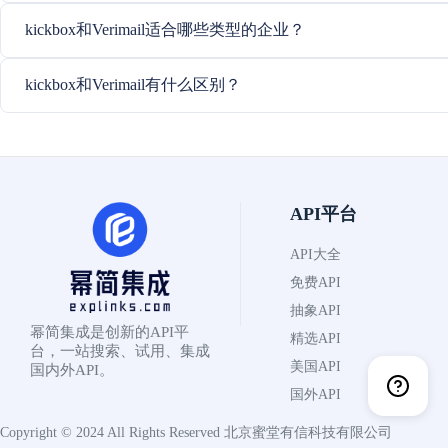
kickbox和Verimail适合哪些类型的企业？
kickbox和Verimail有什么区别？
API平台
API大全
免费API
抽象API
幂简集成是创新的API平
精选API
台，一站搜索、试用、集成
美国API
国内外API。
国外API
Copyright © 2024 All Rights Reserved
北京蜜堂有信科技有限公司