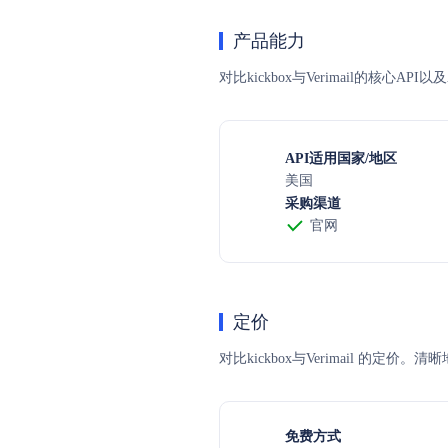
产品能力
对比kickbox与Verimail的核心
API适用国家/地区
美国
采购渠道
官网
定价
对比kickbox与Verimail
免费方式