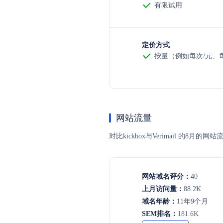
有限试用
定价方式
按量（例如每次/元、每t
网站流量
对比kickbox与Verimail 
网站域名评分：
40
上月访问量：
88.2K
域名年龄：
11年9个月
SEM排名：
181.6K