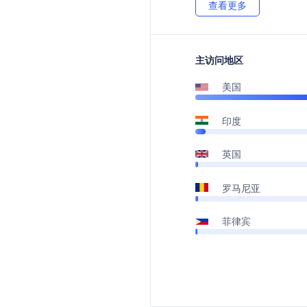
查看更多
主访问地区
美国
印度
英国
罗马尼亚
菲律宾