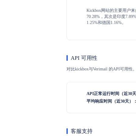
Kickbox网站的主要用
70.28%，其次是印度7.8
1.25%和德国1.16%。
API 可用性
对比kickbox与Verimail 的A
API正常运行时间（近30
平均响应时间（近30天）
客服支持