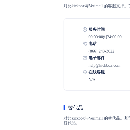
对比kickbox与Verimail 
服务时间
00:00:00到24:00:00
电话
(866) 243-3022
电子邮件
help@kickbox.com
在线客服
N/A
替代品
对比kickbox与Verimail 的替
替代品。