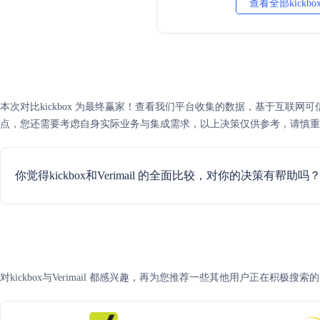
查看全部kickbo
本次对比kickbox 为最终赢家！查看我们平台收集的数据，基于互联网可信度评分，
点，您还需要考虑自身实际业务与集成需求，以上决策仅供参考，请慎重
你觉得kickbox和Verimail 的全面比较，对你的决策有帮助吗
对kickbox与Verimail 都感兴趣，再为您推荐一些其他用户正在积极搜索