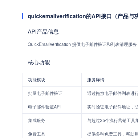
quickemailverification的API接口（产品
API产品信息
QuickEmailVerification 提供电子邮件验证和
核心功能
功能模块
服务详情
批量电子邮件验证
通过拖放电子邮件列表进
电子邮件验证API
实时验证电子邮件地址，
集成服务
与超过25个流行营销工具集成，如
免费工具
提供多种免费工具，帮助