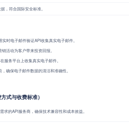
数据，符合国际安全标准。
用实时电子邮件验证API收集真实电子邮件。
营销活动为客户带来投资回报。
并在服务平台上收集真实电子邮件。
前，确保电子邮件数据的清洁和准确性。
API免费方式与收费标准）
需求的API服务商，确保技术兼容性和成本效益。