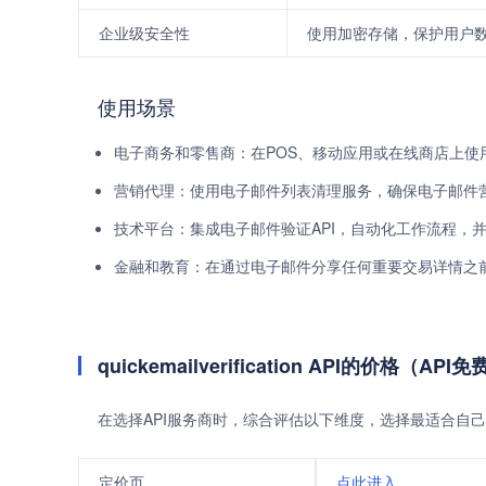
企业级安全性
使用加密存储，保护用户
使用场景
电子商务和零售商：在POS、移动应用或在线商店上使
营销代理：使用电子邮件列表清理服务，确保电子邮件
技术平台：集成电子邮件验证API，自动化工作流程，
金融和教育：在通过电子邮件分享任何重要交易详情之
quickemailverification API的价格（
在选择API服务商时，综合评估以下维度，选择最适合自己
定价页
点此进入