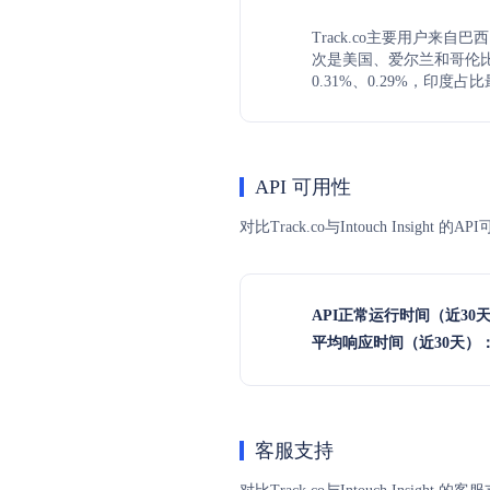
Track.co主要用户来自巴
次是美国、爱尔兰和哥伦比
0.31%、0.29%，印度占比
API 可用性
对比Track.co与Intouch Ins
API正常运行时间（近30
平均响应时间（近30天）
客服支持