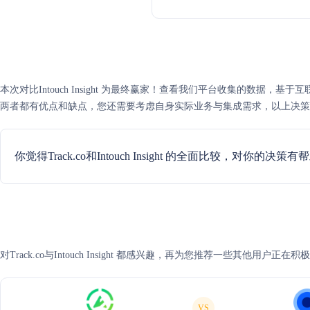
本次对比Intouch Insight 为最终赢家！查看我们平台收集的数据，基于互联网可信度评
两者都有优点和缺点，您还需要考虑自身实际业务与集成需求，以上决策
你觉得Track.co和Intouch Insight 的全面比较，对你的决策
对Track.co与Intouch Insight 都感兴趣，再为您推荐一些其他用户正
VS