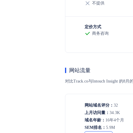
不提供
定价方式
商务咨询
网站流量
对比Track.co与Intouch I
网站域名评分：
32
上月访问量：
34.3K
域名年龄：
16年4个月
SEM排名：
5.9M