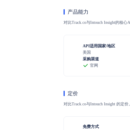
产品能力
对比Track.co与Intouch Insi
API适用国家/地区
美国
采购渠道
官网
定价
对比Track.co与Intouch 
免费方式