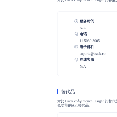
对比Track.co与Intouch In
服务时间
N/A
电话
11 5039 3005
电子邮件
suporte@track.co
在线客服
N/A
替代品
对比Track.co与Intouch Insi
似功能的API替代品。