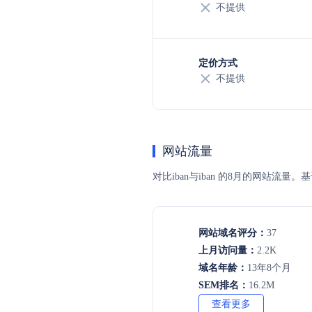
不提供
定价方式
不提供
网站流量
对比iban与iban 的8月的网站
网站域名评分：
37
上月访问量：
2.2K
域名年龄：
13年8个月
SEM排名：
16.2M
查看更多