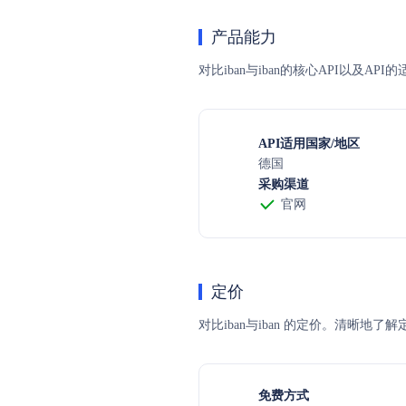
产品能力
对比iban与iban的核心API以及A
API适用国家/地区
德国
采购渠道
官网
定价
对比iban与iban 的定价。清
免费方式