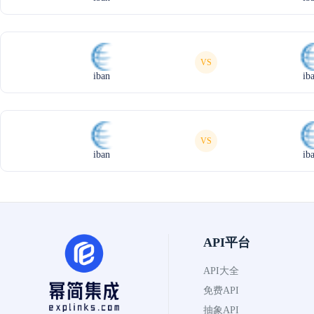
VS
iban
ib
VS
iban
ib
API平台
API大全
免费API
抽象API