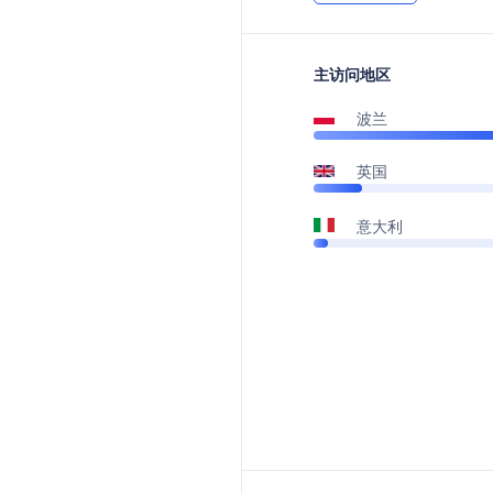
主访问地区
波兰
英国
意大利