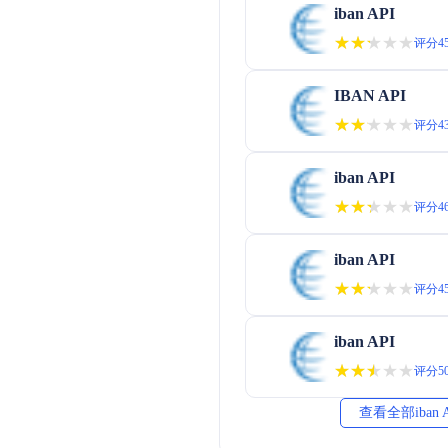
iban API
★★★★★
★★★★★
评分45
IBAN API
★★★★★
★★★★★
评分43
iban API
★★★★★
★★★★★
评分46
iban API
★★★★★
★★★★★
评分45
iban API
★★★★★
★★★★★
评分50
查看全部iban