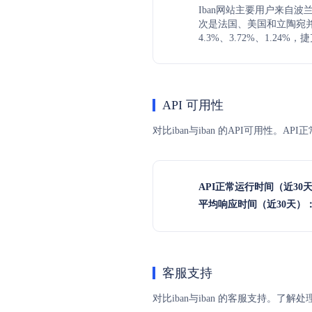
Iban网站主要用户来自波兰
次是法国、美国和立陶宛
4.3%、3.72%、1.24%
API 可用性
对比iban与iban 的API可用性。
API正常运行时间（近30
平均响应时间（近30天）
客服支持
对比iban与iban 的客服支持。