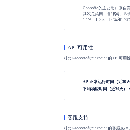
Geocodio的主要用户来自
其次是英国、菲律宾、西
1.1%、1.0%、1.6%和1.7
API 可用性
对比Geocodio与pickpoint 
API正常运行时间（近30
平均响应时间（近30天）
客服支持
对比Geocodio与pickpoint