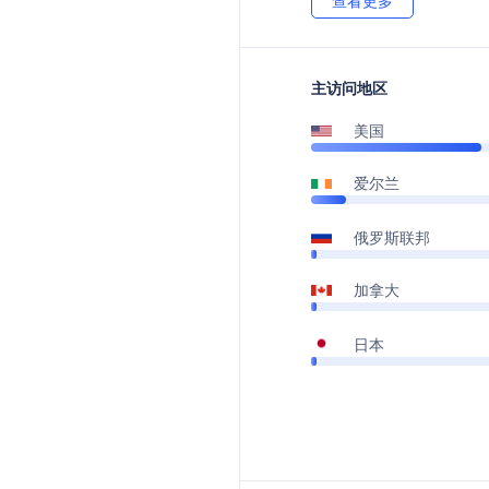
查看更多
主访问地区
美国
爱尔兰
俄罗斯联邦
加拿大
日本