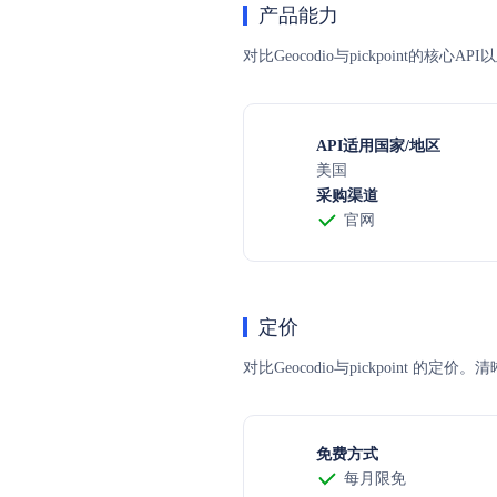
产品能力
对比Geocodio与pickpoint的
API适用国家/地区
美国
采购渠道
官网
定价
对比Geocodio与pickpoi
免费方式
每月限免