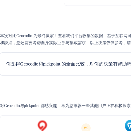
本次对比Geocodio 为最终赢家！查看我们平台收集的数据，基于互联网可信度评分，
和缺点，您还需要考虑自身实际业务与集成需求，以上决策仅供参考，请
你觉得Geocodio和pickpoint 的全面比较，对你的决策有帮助
对Geocodio与pickpoint 都感兴趣，再为您推荐一些其他用户正在积极
VS