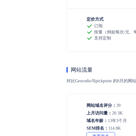
定价方式
订阅
按量（例如每次/元、每t
支持定制
网站流量
对比Geocodio与pickpoin
网站域名评分：
39
上月访问量：
20.3K
域名年龄：
13年3个月
SEM排名：
114.8K