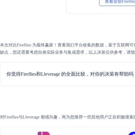
查看全部Firefli
本次对比Fireflies 为最终赢家！查看我们平台收集的数据，基于互联网可信度评分，
缺点，您还需要考虑自身实际业务与集成需求，以上决策仅供参考，请慎
你觉得Fireflies和Lleverage 的全面比较，对你的决策有帮助吗
对Fireflies与Lleverage 都感兴趣，再为您推荐一些其他用户正在积极