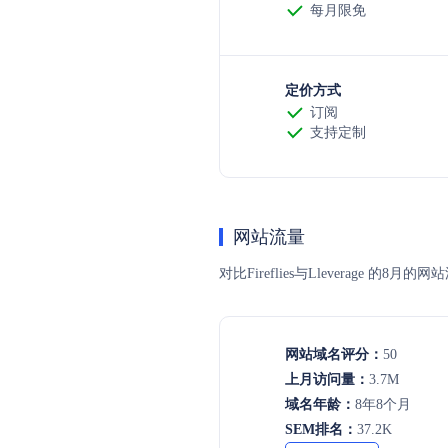
每月限免
定价方式
订阅
支持定制
网站流量
对比Fireflies与Llevera
网站域名评分：
50
上月访问量：
3.7M
域名年龄：
8年8个月
SEM排名：
37.2K