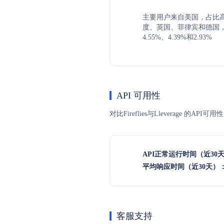
主要用户来自美国，占比高达
度、英国、菲律宾和德国，占
4.55%、4.39%和2.93%
API 可用性
对比Fireflies与Lleverage
API正常运行时间（近30
平均响应时间（近30天）
客服支持