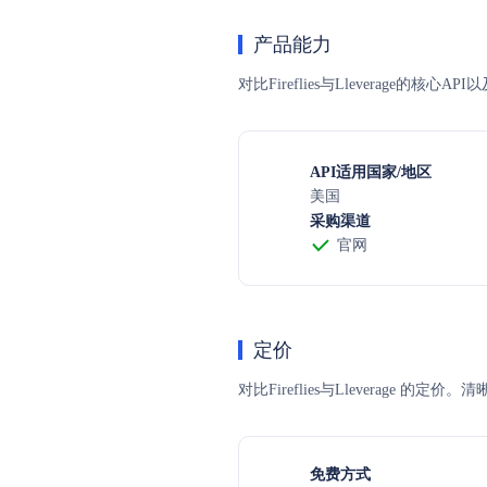
产品能力
对比Fireflies与Lleverage的
API适用国家/地区
美国
采购渠道
官网
定价
对比Fireflies与Llevera
免费方式