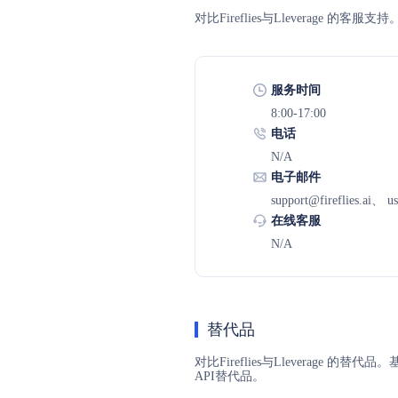
对比Fireflies与Lleverag
服务时间
8:00-17:00
电话
N/A
电子邮件
support@fireflies.ai、 us
在线客服
N/A
替代品
对比Fireflies与Lleverage 
API替代品。