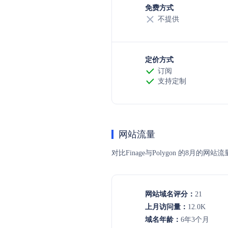
免费方式
不提供
定价方式
订阅
支持定制
网站流量
对比Finage与Polygon 的
网站域名评分：
21
上月访问量：
12.0K
域名年龄：
6年3个月