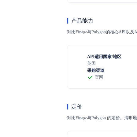
产品能力
对比Finage与Polygon的核心A
API适用国家/地区
英国
采购渠道
官网
定价
对比Finage与Polygon 的