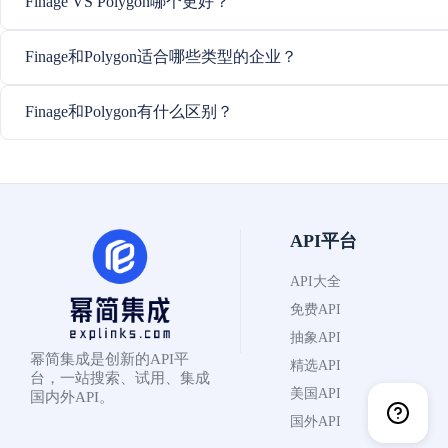
Finage VS Polygon哪个更好？
Finage和Polygon适合哪些类型的企业？
Finage和Polygon有什么区别？
API平台
API大全
免费API
抽象API
幂简集成是创新的API平
精选API
台，一站搜索、试用、集成
美国API
国内外API。
国外API