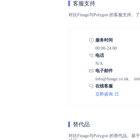
客服支持
对比Finage与Polygon 的客
服务时间
00:00-24:00
电话
N/A
电子邮件
info@finage.co.uk、 inf
在线客服
立即咨询
替代品
对比Finage与Polygon 的替代