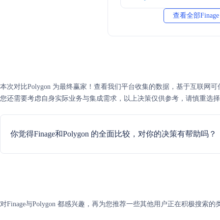
查看全部Finag
本次对比Polygon 为最终赢家！查看我们平台收集的数据，基于互联网可信度评分
您还需要考虑自身实际业务与集成需求，以上决策仅供参考，请慎重选择
你觉得Finage和Polygon 的全面比较，对你的决策有帮助吗？
对Finage与Polygon 都感兴趣，再为您推荐一些其他用户正在积极搜索