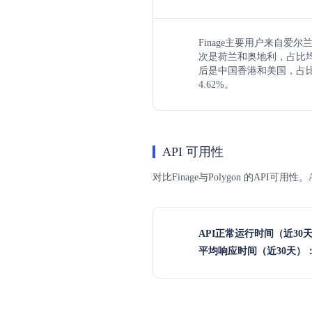
Finage主要用户来自爱尔
次是荷兰和奥地利，占比均为8
后是中国香港和美国，占比分
4.62%。
API 可用性
对比Finage与Polygon 的AP
API正常运行时间（近30
平均响应时间（近30天）