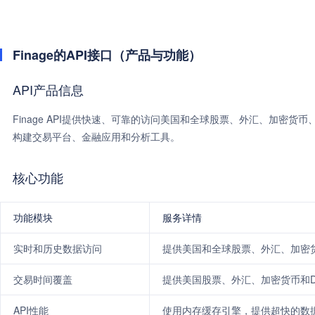
Finage的API接口（产品与功能）
API产品信息
Finage API提供快速、可靠的访问美国和全球股票、外汇、加密货币
构建交易平台、金融应用和分析工具。
核心功能
功能模块
服务详情
实时和历史数据访问
提供美国和全球股票、外汇、加密
交易时间覆盖
提供美国股票、外汇、加密货币和D
API性能
使用内存缓存引擎，提供超快的数