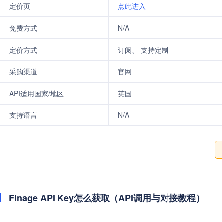
定价页
点此进入
免费方式
N/A
定价方式
订阅、 支持定制
采购渠道
官网
API适用国家/地区
英国
支持语言
N/A
Finage API Key怎么获取（API调用与对接教程）