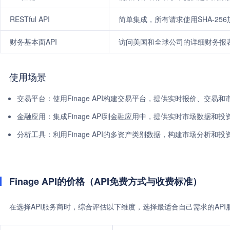
RESTful API
简单集成，所有请求使用SHA-25
财务基本面API
访问美国和全球公司的详细财务报
使用场景
交易平台：使用Finage API构建交易平台，提供实时报价、交易
金融应用：集成Finage API到金融应用中，提供实时市场数据和投
分析工具：利用Finage API的多资产类别数据，构建市场分析和
Finage API的价格（API免费方式与收费标准）
在选择API服务商时，综合评估以下维度，选择最适合自己需求的AP