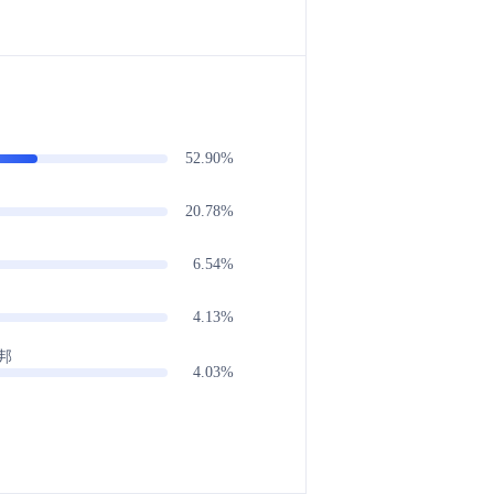
52.90%
20.78%
6.54%
4.13%
邦
4.03%