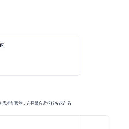
地区
据自身需求和预算，选择最合适的服务或产品