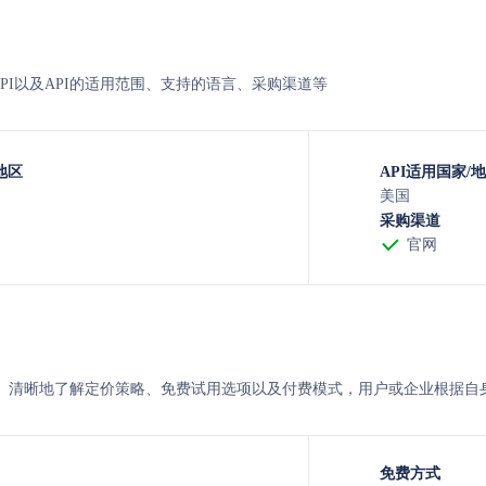
核心API以及API的适用范围、支持的语言、采购渠道等
地区
API适用国家/
美国
采购渠道
官网
v 的定价。清晰地了解定价策略、免费试用选项以及付费模式，用户或企业根
免费方式