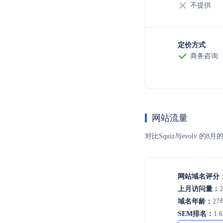
不提供
定价方式
商务咨询
网站流量
对比Squiz与evol
网站域名评分
上月访问量：
2
域名年龄：
27
SEM排名：
1.