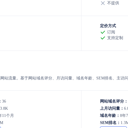
不提供
定价方式
订阅
支持定制
v 的8月的网站流量。基于网站域名评分、月访问量、域名年龄、SEM排名、
：
36
网站域名评分：
3.8K
上月访问量：
6.
年11个月
域名年龄：
8年
6M
SEM排名：
1.3