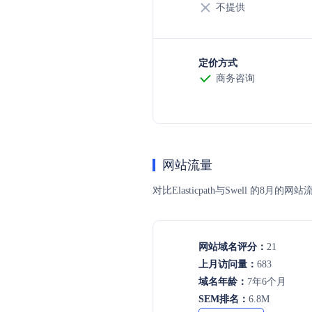
不提供
定价方式
商务咨询
网站流量
对比Elasticpath与Swell
网站域名评分：
21
上月访问量：
683
域名年龄：
7年6个月
SEM排名：
6.8M