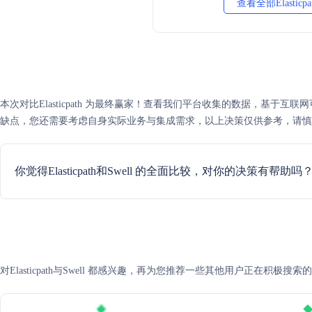
查看全部Elasticp
本次对比Elasticpath 为最终赢家！查看我们平台收集的数据，基于互联网可信度评
缺点，您还需要考虑自身实际业务与集成需求，以上决策仅供参考，请慎
你觉得Elasticpath和Swell 的全面比较，对你的决策有帮助吗
对Elasticpath与Swell 都感兴趣，再为您推荐一些其他用户正在积极搜