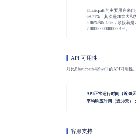
Elasticpath的主要用
69.71%，其次是加拿大
5.86%和5.43%，紧接
7.000000000000001%。
API 可用性
对比Elasticpath与Swell 的
API正常运行时间（近30
平均响应时间（近30天）
客服支持