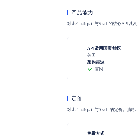
产品能力
对比Elasticpath与Swell的核
API适用国家/地区
美国
采购渠道
官网
定价
对比Elasticpath与Swel
免费方式