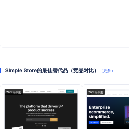
Simple Store的最佳替代品（竞品对比）
（更多）
76%相似度
76%相似度