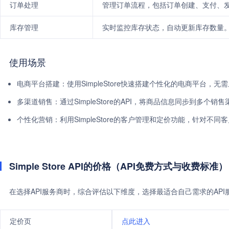
订单处理
管理订单流程，包括订单创建、支付、
库存管理
实时监控库存状态，自动更新库存数量
使用场景
电商平台搭建：使用SimpleStore快速搭建个性化的电商平台，
多渠道销售：通过SimpleStore的API，将商品信息同步到多个
个性化营销：利用SimpleStore的客户管理和定价功能，针对不
Simple Store API的价格（API免费方式与收费标准）
在选择API服务商时，综合评估以下维度，选择最适合自己需求的AP
定价页
点此进入