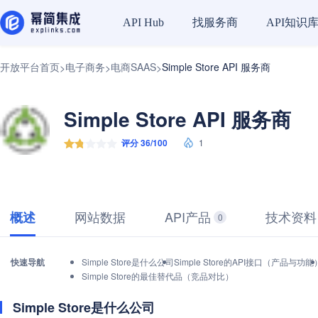
找服务商
API知识
API Hub
开放平台首页
电子商务
电商SAAS
Simple Store API 服务商
>
>
>
Simple Store API 服务商
评分 36/100
1
网站数据
API产品
技术资料
概述
0
快速导航
Simple Store是什么公司
Simple Store的API接口（产品与功能
Simple Store的最佳替代品（竞品对比）
Simple Store是什么公司