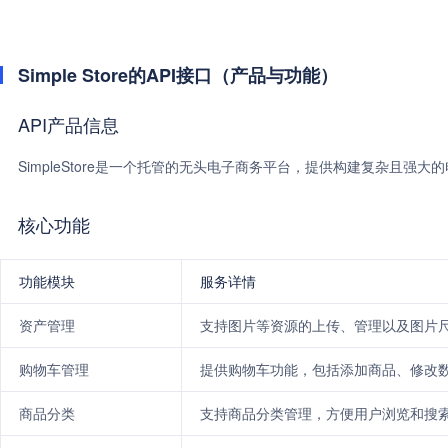
Simple Store的API接口（产品与功能）
API产品信息
SimpleStore是一个托管的无头电子商务平台，提供构建复杂且强
核心功能
功能模块
服务详情
资产管理
支持图片等资源的上传、管理以及图片
购物车管理
提供购物车功能，包括添加商品、修改
商品分类
支持商品分类管理，方便用户浏览和搜