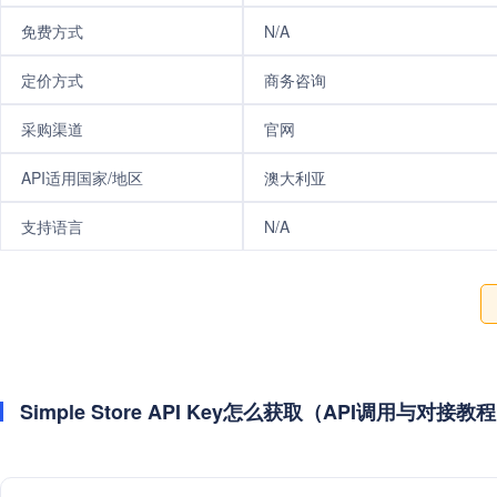
免费方式
N/A
定价方式
商务咨询
采购渠道
官网
API适用国家/地区
澳大利亚
支持语言
N/A
Simple Store API Key怎么获取（API调用与对接教