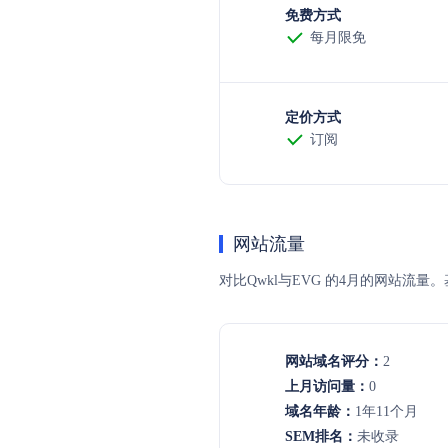
免费方式
每月限免
定价方式
订阅
网站流量
对比Qwkl与EVG 的4月的网站
网站域名评分：
2
上月访问量：
0
域名年龄：
1年11个月
SEM排名：
未收录