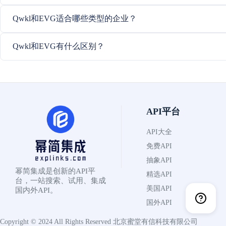
Qwkl和EVG适合哪些类型的企业？
Qwkl和EVG有什么区别？
API平台
API大全
免费API
抽象API
幂简集成是创新的API平
精选API
台，一站搜索、试用、集成
美国API
国内外API。
国外API
Copyright © 2024 All Rights Reserved
北京蜜堂有信科技有限公司