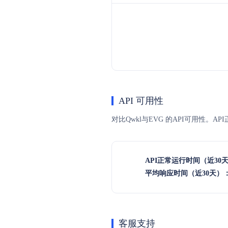
API 可用性
对比Qwkl与EVG 的API可用性。
API正常运行时间（近30
平均响应时间（近30天）
客服支持