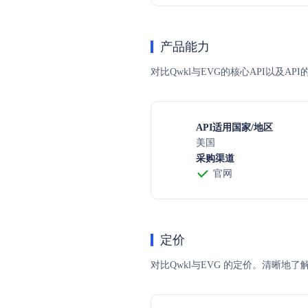
产品能力
对比Qwkl与EVG的核心API以及A
API适用国家/地区
美国
采购渠道
官网
定价
对比Qwkl与EVG 的定价。清晰