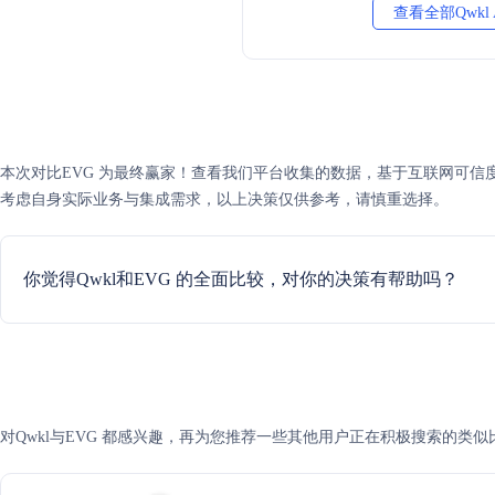
查看全部Qwkl
本次对比EVG 为最终赢家！查看我们平台收集的数据，基于互联网可信度评分
考虑自身实际业务与集成需求，以上决策仅供参考，请慎重选择。
你觉得Qwkl和EVG 的全面比较，对你的决策有帮助吗？
对Qwkl与EVG 都感兴趣，再为您推荐一些其他用户正在积极搜索的类似